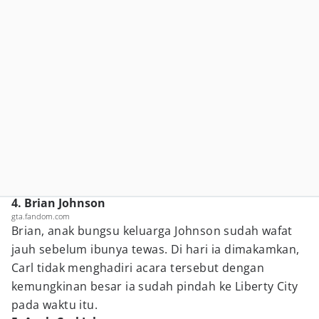
4. Brian Johnson
gta.fandom.com
Brian, anak bungsu keluarga Johnson sudah wafat
jauh sebelum ibunya tewas. Di hari ia dimakamkan,
Carl tidak menghadiri acara tersebut dengan
kemungkinan besar ia sudah pindah ke Liberty City
pada waktu itu.