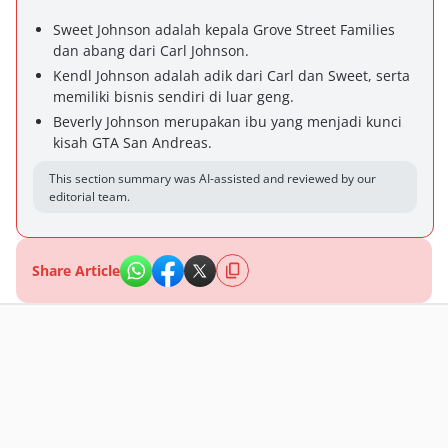
Sweet Johnson adalah kepala Grove Street Families
dan abang dari Carl Johnson.
Kendl Johnson adalah adik dari Carl dan Sweet, serta
memiliki bisnis sendiri di luar geng.
Beverly Johnson merupakan ibu yang menjadi kunci
kisah GTA San Andreas.
This section summary was AI-assisted and reviewed by our
editorial team.
Share Article