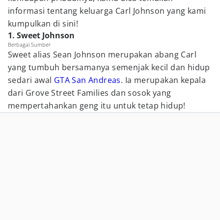
informasi tentang keluarga Carl Johnson yang kami
kumpulkan di sini!
1. Sweet Johnson
Berbagai Sumber
Sweet alias Sean Johnson merupakan abang Carl
yang tumbuh bersamanya semenjak kecil dan hidup
sedari awal
GTA San Andreas
. Ia merupakan kepala
dari Grove Street Families dan sosok yang
mempertahankan geng itu untuk tetap hidup!