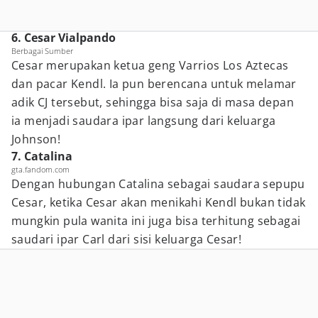
6. Cesar Vialpando
Berbagai Sumber
Cesar merupakan ketua geng Varrios Los Aztecas
dan pacar Kendl. Ia pun berencana untuk melamar
adik CJ tersebut, sehingga bisa saja di masa depan
ia menjadi saudara ipar langsung dari keluarga
Johnson!
7. Catalina
gta.fandom.com
Dengan hubungan Catalina sebagai saudara sepupu
Cesar, ketika Cesar akan menikahi Kendl bukan tidak
mungkin pula wanita ini juga bisa terhitung sebagai
saudari ipar Carl dari sisi keluarga Cesar!