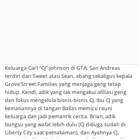
Keluarga Carl “CJ” Johnson di GTA: San Andreas
terdiri dari Sweet atau Sean, abang sekaligus kepala
Grove Street Families yang menjaga geng tetap
hidup. Kendl, adik yang tak mengakui afiliasi geng
dan fokus mengelola bisnis-bisnis CJ. Ibu CJ yang
kematiannya di tangan Ballas memicu reuni
keluarga dan jadi pemantik cerita. Brian, adik
bungsu yang wafat lebih dulu (CJ diduga sudah di
Liberty City saat pemakaman), dan Ayahnya CJ,