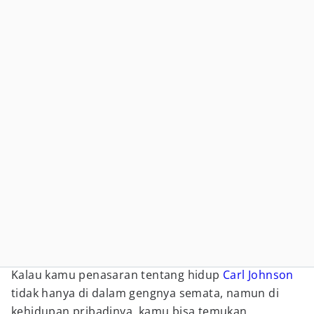
Kalau kamu penasaran tentang hidup
Carl Johnson
tidak hanya di dalam gengnya semata, namun di
kehidupan pribadinya, kamu bisa temukan