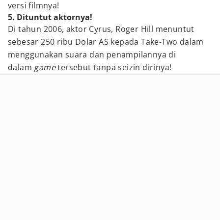
versi filmnya!
5. Dituntut aktornya!
Di tahun 2006, aktor Cyrus, Roger Hill menuntut
sebesar 250 ribu Dolar AS kepada Take-Two dalam
menggunakan suara dan penampilannya di
dalam
game
tersebut tanpa seizin dirinya!