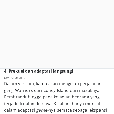
4. Prekuel dan adaptasi langsung!
Dok. Paramount
Dalam versi ini, kamu akan mengikuti perjalanan
geng Warriors dari Coney Island dari masuknya
Rembrandt hingga pada kejadian bencana yang
terjadi di dalam filmnya. Kisah ini hanya muncul
dalam adaptasi
game
-nya semata sebagai ekspansi