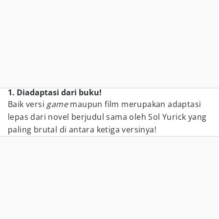
1. Diadaptasi dari buku!
Baik versi
game
maupun film merupakan adaptasi
lepas dari novel berjudul sama oleh Sol Yurick yang
paling brutal di antara ketiga versinya!