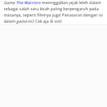
Game
The Warriors
meninggalkan jejak lebih dalam
sebagai salah satu kisah paling berpengaruh pada
masanya, seperti filmnya juga! Penasaran dengan isi
dalam
game
ini? Cek aja di sini!