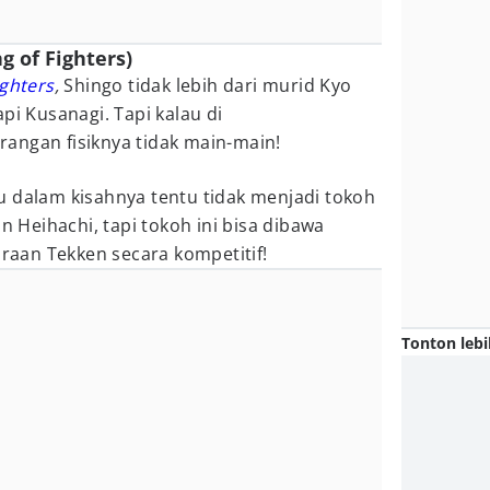
g of Fighters)
ighters
,
Shingo tidak lebih dari murid Kyo
pi Kusanagi. Tapi kalau di
rangan fisiknya tidak main-main!
u dalam kisahnya tentu tidak menjadi tokoh
Heihachi, tapi tokoh ini bisa dibawa
aan Tekken secara kompetitif!
Tonton lebi