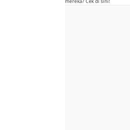
mereka? Cek di sini!