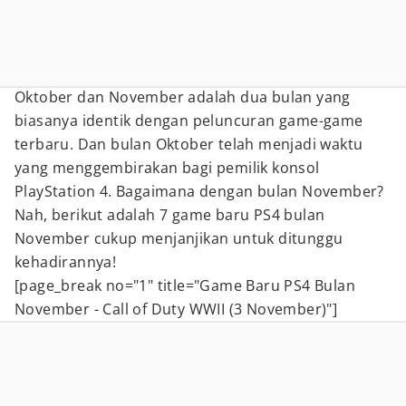
Oktober dan November adalah dua bulan yang
biasanya identik dengan peluncuran game-game
terbaru. Dan bulan Oktober telah menjadi waktu
yang menggembirakan bagi pemilik konsol
PlayStation 4. Bagaimana dengan bulan November?
Nah, berikut adalah 7 game baru PS4 bulan
November cukup menjanjikan untuk ditunggu
kehadirannya!
[page_break no="1" title="Game Baru PS4 Bulan
November - Call of Duty WWII (3 November)"]