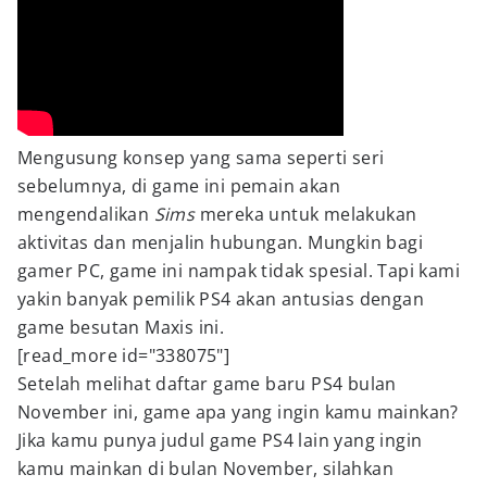
Mengusung konsep yang sama seperti seri
sebelumnya, di game ini pemain akan
mengendalikan
Sims
mereka untuk melakukan
aktivitas dan menjalin hubungan. Mungkin bagi
gamer PC, game ini nampak tidak spesial. Tapi kami
yakin banyak pemilik PS4 akan antusias dengan
game besutan Maxis ini.
[read_more id="338075"]
Setelah melihat daftar game baru PS4 bulan
November ini, game apa yang ingin kamu mainkan?
Jika kamu punya judul game PS4 lain yang ingin
kamu mainkan di bulan November, silahkan