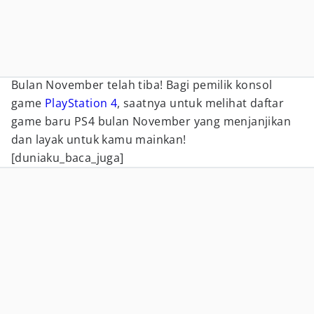
Bulan November telah tiba! Bagi pemilik konsol
game
PlayStation 4
, saatnya untuk melihat daftar
game baru PS4 bulan November yang menjanjikan
dan layak untuk kamu mainkan!
[duniaku_baca_juga]