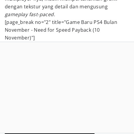
dengan tekstur yang detail dan mengusung
gameplay fast-paced.
[page_break no="2" title="Game Baru PS4 Bulan
November - Need for Speed Payback (10
November)"]