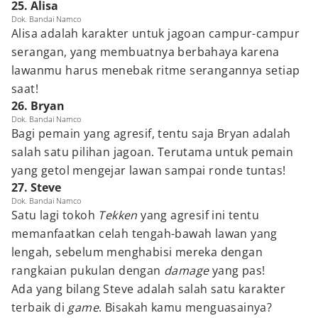
25. Alisa
Dok. Bandai Namco
Alisa adalah karakter untuk jagoan campur-campur
serangan, yang membuatnya berbahaya karena
lawanmu harus menebak ritme serangannya setiap
saat!
26. Bryan
Dok. Bandai Namco
Bagi pemain yang agresif, tentu saja Bryan adalah
salah satu pilihan jagoan. Terutama untuk pemain
yang getol mengejar lawan sampai ronde tuntas!
27. Steve
Dok. Bandai Namco
Satu lagi tokoh
Tekken
yang agresif ini tentu
memanfaatkan celah tengah-bawah lawan yang
lengah, sebelum menghabisi mereka dengan
rangkaian pukulan dengan
damage
yang pas!
Ada yang bilang Steve adalah salah satu karakter
terbaik di
game
. Bisakah kamu menguasainya?