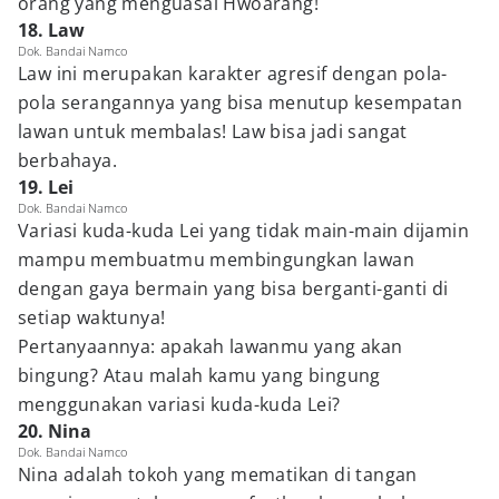
orang yang menguasai Hwoarang!
18. Law
Dok. Bandai Namco
Law ini merupakan karakter agresif dengan pola-
pola serangannya yang bisa menutup kesempatan
lawan untuk membalas! Law bisa jadi sangat
berbahaya.
19. Lei
Dok. Bandai Namco
Variasi kuda-kuda Lei yang tidak main-main dijamin
mampu membuatmu membingungkan lawan
dengan gaya bermain yang bisa berganti-ganti di
setiap waktunya!
Pertanyaannya: apakah lawanmu yang akan
bingung? Atau malah kamu yang bingung
menggunakan variasi kuda-kuda Lei?
20. Nina
Dok. Bandai Namco
Nina adalah tokoh yang mematikan di tangan