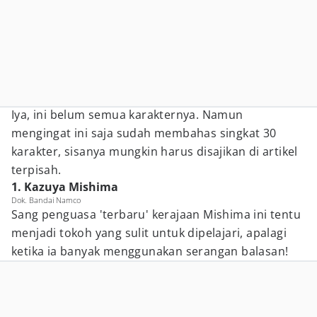
Iya, ini belum semua karakternya. Namun
mengingat ini saja sudah membahas singkat 30
karakter, sisanya mungkin harus disajikan di artikel
terpisah.
1. Kazuya Mishima
Dok. Bandai Namco
Sang penguasa 'terbaru' kerajaan Mishima ini tentu
menjadi tokoh yang sulit untuk dipelajari, apalagi
ketika ia banyak menggunakan serangan balasan!