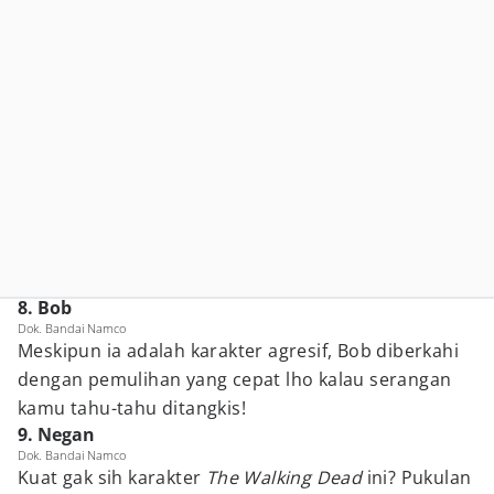
8. Bob
Dok. Bandai Namco
Meskipun ia adalah karakter agresif, Bob diberkahi
dengan pemulihan yang cepat lho kalau serangan
kamu tahu-tahu ditangkis!
9. Negan
Dok. Bandai Namco
Kuat gak sih karakter
The Walking Dead
ini? Pukulan