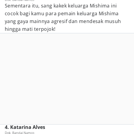
Sementara itu, sang kakek keluarga Mishima ini
cocok bagi kamu para pemain keluarga Mishima
yang gaya mainnya agresif dan mendesak musuh
hingga mati terpojok!
4. Katarina Alves
Dok. Bandai Namco