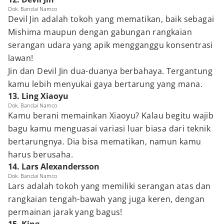
Dok. Bandai Namco
Devil Jin adalah tokoh yang mematikan, baik sebagai
Mishima maupun dengan gabungan rangkaian
serangan udara yang apik mengganggu konsentrasi
lawan!
Jin dan Devil Jin dua-duanya berbahaya. Tergantung
kamu lebih menyukai gaya bertarung yang mana.
13. Ling Xiaoyu
Dok. Bandai Namco
Kamu berani memainkan Xiaoyu? Kalau begitu wajib
bagu kamu menguasai variasi luar biasa dari teknik
bertarungnya. Dia bisa mematikan, namun kamu
harus berusaha.
14. Lars Alexandersson
Dok. Bandai Namco
Lars adalah tokoh yang memiliki serangan atas dan
rangkaian tengah-bawah yang juga keren, dengan
permainan jarak yang bagus!