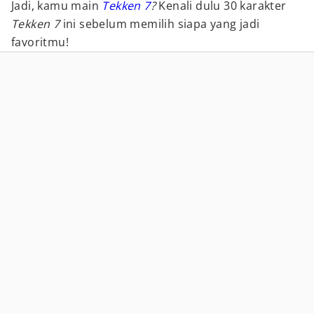
Jadi, kamu main
Tekken 7
?
Kenali dulu 30 karakter
Tekken 7
ini sebelum memilih siapa yang jadi
favoritmu!