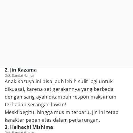
2. Jin Kazama
Dok. Bandai Namco
Anak Kazuya ini bisa jauh lebih sulit lagi untuk
dikuasai, karena set gerakannya yang berbeda
dengan sang ayah ditambah respon maksimum
terhadap serangan lawan!
Meski begitu, hingga musim terbaru, Jin ini tetap
karakter papan atas dalam pertarungan.
3. Heihachi Mishima
Dok. Bandai Namco