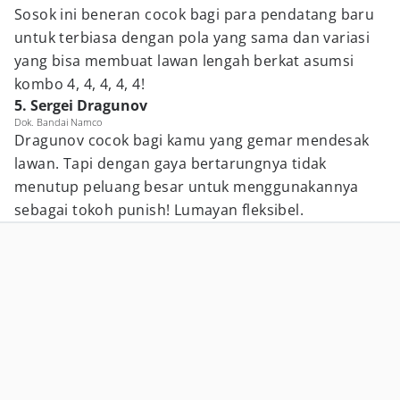
Sosok ini beneran cocok bagi para pendatang baru
untuk terbiasa dengan pola yang sama dan variasi
yang bisa membuat lawan lengah berkat asumsi
kombo 4, 4, 4, 4, 4!
5. Sergei Dragunov
Dok. Bandai Namco
Dragunov cocok bagi kamu yang gemar mendesak
lawan. Tapi dengan gaya bertarungnya tidak
menutup peluang besar untuk menggunakannya
sebagai tokoh punish! Lumayan fleksibel.