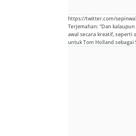
https://twitter.com/sepinw
Terjemahan: "Dan kalaupun
awal secara kreatif, sepert
untuk Tom Holland sebagai 