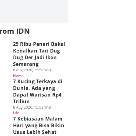
from IDN
25 Ribu Penari Bakal
Kenalkan Tari Dug
Dug Der Jadi Ikon
Semarang
8 Aug 2026, 15:58 WIB
News
7 Kucing Terkaya di
Dunia, Ada yang
Dapat Warisan Rp4
Triliun
8 Aug 2026, 15:58 WIB
Life
7 Kebiasaan Malam
Hari yang Bisa Bikin
Usus Lebih Sehat