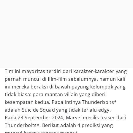
Tim ini mayoritas terdiri dari karakter-karakter yang
pernah muncul di film-film sebelumnya, namun kali
ini mereka beraksi di bawah payung kelompok yang
tidak biasa: para mantan villain yang diberi
kesempatan kedua. Pada intinya Thunderbolts*
adalah Suicide Squad yang tidak terlalu edgy.
Pada 23 September 2024, Marvel merilis teaser dari
Thunderbolts*. Berikut adalah 4 prediksi yang