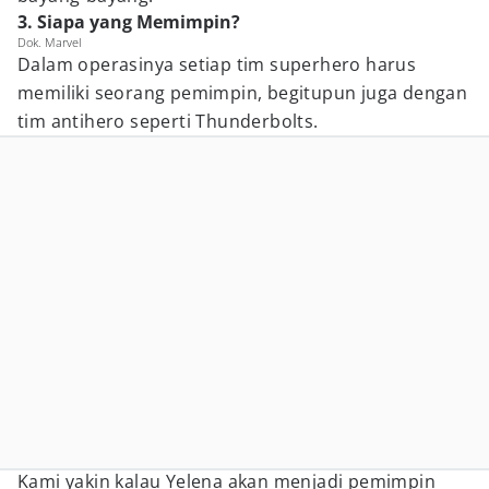
3. Siapa yang Memimpin?
Dok. Marvel
Dalam operasinya setiap tim superhero harus
memiliki seorang pemimpin, begitupun juga dengan
tim antihero seperti Thunderbolts.
Kami yakin kalau Yelena akan menjadi pemimpin