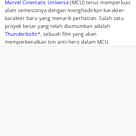
Marvel Cinematic Universe
(MCU) terus memperluas
alam semestanya dengan menghadirkan karakter-
karakter baru yang menarik perhatian. Salah satu
proyek besar yang telah diumumkan adalah
Thunderbolts
*, sebuah film yang akan
memperkenalkan tim anti-hero dalam MCU.