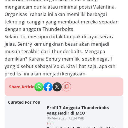
mengancam dunia atau minimal posisi Valentina.
Organisasi rahasia ini akan memiliki berbagai
teknologi canggih yang membuat mereka sepadan
dengan anggota Thunderbolts.
Selain itu, meskipun tidak tampak di layar secara
jelas, Sentry kemungkinan besar akan menjadi
musuh terakhir dari Thunderbolts. Mengapa
demikian? Karena Sentry memiliki sosok negatif
yang disebut sebagai Void. Kita lihat saja, apakah
prediksi ini akan menjadi kenyataan.
Share Article
Curated For You
Profil 7 Anggota Thunderbolts
yang Hadir di MCU!
06 Mei 2025, 12:34 WIB
Film