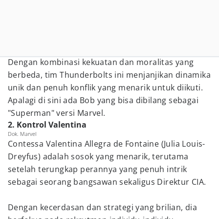
Dengan kombinasi kekuatan dan moralitas yang
berbeda, tim Thunderbolts ini menjanjikan dinamika
unik dan penuh konflik yang menarik untuk diikuti.
Apalagi di sini ada Bob yang bisa dibilang sebagai
"Superman" versi Marvel.
2. Kontrol Valentina
Dok. Marvel
Contessa Valentina Allegra de Fontaine (Julia Louis-
Dreyfus) adalah sosok yang menarik, terutama
setelah terungkap perannya yang penuh intrik
sebagai seorang bangsawan sekaligus Direktur CIA.
Dengan kecerdasan dan strategi yang brilian, dia