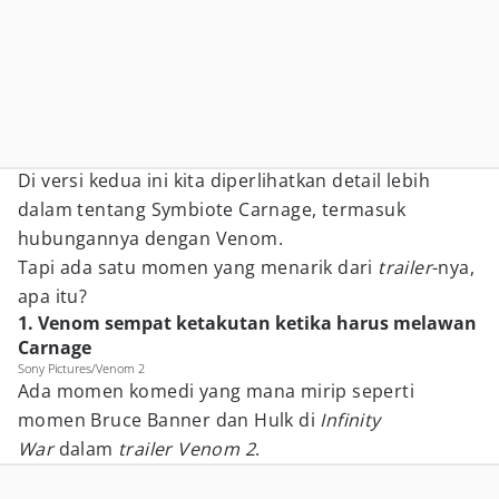
Di versi kedua ini kita diperlihatkan detail lebih
dalam tentang Symbiote Carnage, termasuk
hubungannya dengan Venom.
Tapi ada satu momen yang menarik dari
trailer
-nya,
apa itu?
1. Venom sempat ketakutan ketika harus melawan
Carnage
Sony Pictures/Venom 2
Ada momen komedi yang mana mirip seperti
momen Bruce Banner dan Hulk di
Infinity
War
dalam
trailer Venom 2
.