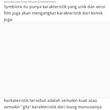
youtube.com/Sony Pictures Entertainment
Symbiote itu punya karakteristik yang unik dan versi
film juga akan mengangkat karakteristik dari komik
juga.
Karkateristik tersebut adalah semakin kuat atau
semakin "gila" karakteristik dari inang manusianya