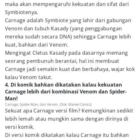
maka akan mempengaruhi kekuatan dan sifat dari
Symbiotenya.
Carnage adalah Symbiote yang lahir dari gabungan
Venom dan tubuh Kasady (yang penggabungan
mereka sudah secara DNA) sehingga Carnage lebih
kuat, bahkan dari Venom.
Mengingat Cletus Kasady pada dasarnya memang
seorang pembunuh berantai, hal ini membuat
Carnage jadi semakin kuat dan berbahaya, wajar kok
kalau Venom takut.
4. Di komik bahkan dikatakan kalau kekuatan
Carnage lebih dari kombinasi Venom dan Spider-
Man!
Carnage, Spider-Man, dan Venom. (Dok. Marvel Comics)
Sekuat apa Carnage versi film? Kemungkinan sedikit
lebih lemah atau mungkin sama dengan dirinya di
versi komik.
Di versi komik dikatakan kalau Carnage itu bahkan