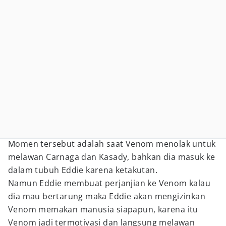
Momen tersebut adalah saat Venom menolak untuk
melawan Carnaga dan Kasady, bahkan dia masuk ke
dalam tubuh Eddie karena ketakutan.
Namun Eddie membuat perjanjian ke Venom kalau
dia mau bertarung maka Eddie akan mengizinkan
Venom memakan manusia siapapun, karena itu
Venom jadi termotivasi dan langsung melawan