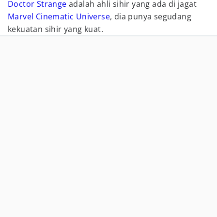
Doctor Strange
adalah ahli sihir yang ada di jagat
Marvel Cinematic Universe
, dia punya segudang
kekuatan sihir yang kuat.