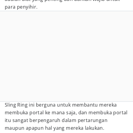
para penyihir.
Sling Ring ini berguna untuk membantu mereka
membuka portal ke mana saja, dan membuka portal
itu sangat berpengaruh dalam pertarungan
maupun apapun hal yang mereka lakukan.