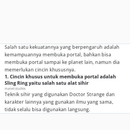
Salah satu kekuatannya yang berpengaruh adalah
kemampuannya membuka portal, bahkan bisa
membuka portal sampai ke planet lain, namun dia
memerlukan cincin khususnya.
1. Cincin khusus untuk membuka portal adalah
Sling Ring yaitu salah satu alat sihir
marvel studios
Teknik sihir yang digunakan Doctor Strange dan
karakter lainnya yang gunakan ilmu yang sama,
tidak selalu bisa digunakan langsung.