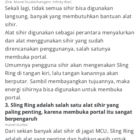
(Dok. Marvel Studio/Avengers: Infinity War)
Sekali lagi, tidak semua sihir bisa digunakan
langsung, banyak yang membutuhkan bantuan alat
sihir.
Alat sihir digunakan sebagai perantara menyalurkan
dan alat menggunakan sihir yang sudah
direncanakan penggunanya, salah satunya
membuka portal.
Umumnya pengguna sihir akan mengenakan Sling
Ring di tangan kiri, lalu tangan kanannya akan
berputar. Sambil membayangkan tujuannya, maka
energi sihirnya bisa digunakan untuk membuka
portal.
3. Sling Ring adalah salah satu alat sihir yang
paling penting, karena membuka portal itu sangat
berpengaruh
marvel studios
Dari sekian banyak alat sihir di jagat MCU, Sling Ring
adalah alat yang penting dan bahkan wajib untuk