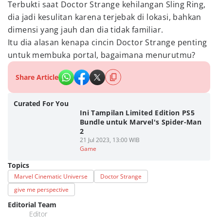
Terbukti saat Doctor Strange kehilangan Sling Ring,
dia jadi kesulitan karena terjebak di lokasi, bahkan
dimensi yang jauh dan dia tidak familiar.
Itu dia alasan kenapa cincin Doctor Strange penting
untuk membuka portal, bagaimana menurutmu?
Share Article
Curated For You
Ini Tampilan Limited Edition PS5
Bundle untuk Marvel's Spider-Man
2
21 Jul 2023, 13:00 WIB
Game
Topics
Marvel Cinematic Universe
Doctor Strange
give me perspective
Editorial Team
Editor