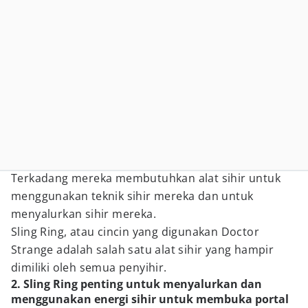
Terkadang mereka membutuhkan alat sihir untuk
menggunakan teknik sihir mereka dan untuk
menyalurkan sihir mereka.
Sling Ring, atau cincin yang digunakan Doctor
Strange adalah salah satu alat sihir yang hampir
dimiliki oleh semua penyihir.
2. Sling Ring penting untuk menyalurkan dan
menggunakan energi sihir untuk membuka portal