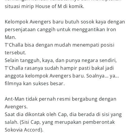
situasi mirip House of M di komik.
Kelompok Avengers baru butuh sosok kaya dengan
persenjataan canggih untuk menggantikan Iron
Man.
T'Challa bisa dengan mudah menempati posisi
tersebut.
Selain tangguh, kaya, dan punya negara sendiri,
T'Challa rasanya sudah hampir pasti bakal jadi
anggota kelompok Avengers baru. Soalnya... ya...
filmnya kan sukses besar.
Ant-Man tidak pernah resmi bergabung dengan
Avengers.
Saat dia dikontak oleh Cap, dia berada di sisi yang
salah. (Sisi Cap, yang merupakan pemberontak
Sokovia Accord).