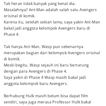
Tak heran tidak banyak yang kenal dia.
Masalahnya? Ant-Man adalah salah satu Avengers
orisinal di komik.
Karena itu, setelah sekian lama, saya yakin Ant-Man
bakal jadi anggota kelompok Avengers baru di
Phase 4.
Tak hanya Ant-Man, Wasp pun sebenarnya
merupakan bagian dari kelompok Avengers orisinal
di komik.
Meski begitu, Wasp sejauh ini baru bertarung
dengan para Avengers di Phase 4.
Saya yakin di Phase 4 Wasp masih bakal jadi
anggota kelompok baru Avengers.
Berhubung Hulk masih belum bisa dapat film
sendiri, saya juga merasa Professor Hulk bakal