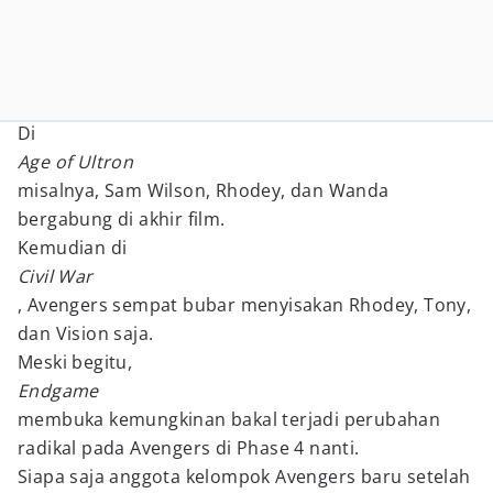
Di
Age of Ultron
misalnya, Sam Wilson, Rhodey, dan Wanda
bergabung di akhir film.
Kemudian di
Civil War
, Avengers sempat bubar menyisakan Rhodey, Tony,
dan Vision saja.
Meski begitu,
Endgame
membuka kemungkinan bakal terjadi perubahan
radikal pada Avengers di Phase 4 nanti.
Siapa saja anggota kelompok Avengers baru setelah