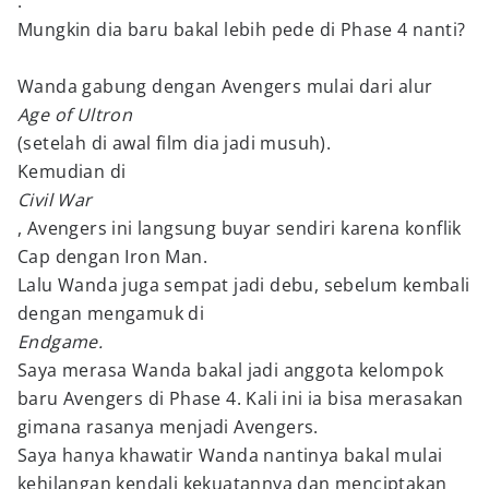
.
Mungkin dia baru bakal lebih pede di Phase 4 nanti?
Wanda gabung dengan Avengers mulai dari alur
Age of Ultron
(setelah di awal film dia jadi musuh).
Kemudian di
Civil War
, Avengers ini langsung buyar sendiri karena konflik
Cap dengan Iron Man.
Lalu Wanda juga sempat jadi debu, sebelum kembali
dengan mengamuk di
Endgame.
Saya merasa Wanda bakal jadi anggota kelompok
baru Avengers di Phase 4. Kali ini ia bisa merasakan
gimana rasanya menjadi Avengers.
Saya hanya khawatir Wanda nantinya bakal mulai
kehilangan kendali kekuatannya dan menciptakan