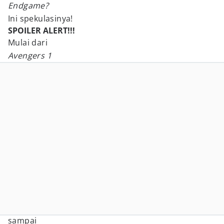
Endgame?
Ini spekulasinya!
SPOILER ALERT!!!
Mulai dari
Avengers 1
sampai