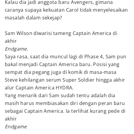
Kalau dia jadi anggota baru Avengers, gimana
caranya supaya kekuatan Carol tidak menyelesaikan
masalah dalam sekejap?
Sam Wilson diwarisi tameng Captain America di
akhir
Endgame.
Saya rasa, saat dia muncul lagi di Phase 4, Sam pun
bakal menjadi Captain America baru. Posisi yang
sempat dia pegang juga di komik di masa-masa
Steve kehilangan serum Super Soldier hingga akhir
alur Captain America HYDRA.
Yang menarik dari Sam sudah tentu adalah dia
masih harus membiasakan diri dengan peran baru
sebagai Captain America. Ia terlihat kurang pede di
akhir
Endgame