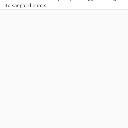
itu sangat dinamis.