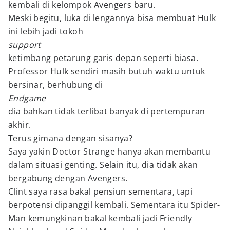
kembali di kelompok Avengers baru.
Meski begitu, luka di lengannya bisa membuat Hulk
ini lebih jadi tokoh
support
ketimbang petarung garis depan seperti biasa.
Professor Hulk sendiri masih butuh waktu untuk
bersinar, berhubung di
Endgame
dia bahkan tidak terlibat banyak di pertempuran
akhir.
Terus gimana dengan sisanya?
Saya yakin Doctor Strange hanya akan membantu
dalam situasi genting. Selain itu, dia tidak akan
bergabung dengan Avengers.
Clint saya rasa bakal pensiun sementara, tapi
berpotensi dipanggil kembali. Sementara itu Spider-
Man kemungkinan bakal kembali jadi Friendly