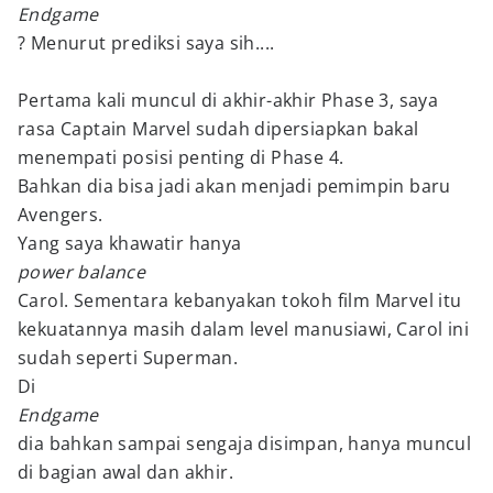
Endgame
? Menurut prediksi saya sih....
Pertama kali muncul di akhir-akhir Phase 3, saya
rasa Captain Marvel sudah dipersiapkan bakal
menempati posisi penting di Phase 4.
Bahkan dia bisa jadi akan menjadi pemimpin baru
Avengers.
Yang saya khawatir hanya
power balance
Carol. Sementara kebanyakan tokoh film Marvel itu
kekuatannya masih dalam level manusiawi, Carol ini
sudah seperti Superman.
Di
Endgame
dia bahkan sampai sengaja disimpan, hanya muncul
di bagian awal dan akhir.