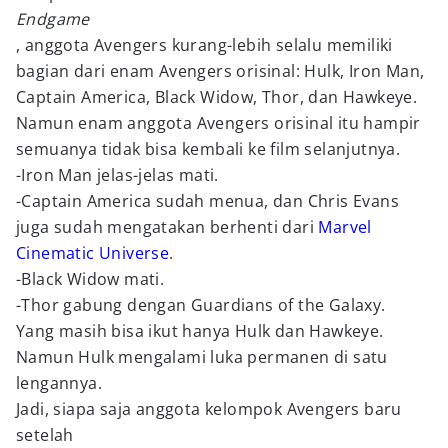
Endgame
, anggota Avengers kurang-lebih selalu memiliki
bagian dari enam Avengers orisinal: Hulk, Iron Man,
Captain America, Black Widow, Thor, dan Hawkeye.
Namun enam anggota Avengers orisinal itu hampir
semuanya tidak bisa kembali ke film selanjutnya.
-Iron Man jelas-jelas mati.
-Captain America sudah menua, dan Chris Evans
juga sudah mengatakan berhenti dari
Marvel
Cinematic Universe
.
-Black Widow mati.
-Thor gabung dengan Guardians of the Galaxy.
Yang masih bisa ikut hanya Hulk dan Hawkeye.
Namun Hulk mengalami luka permanen di satu
lengannya.
Jadi, siapa saja anggota kelompok Avengers baru
setelah