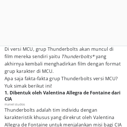
Di versi MCU, grup Thunderbolts akan muncul di
film mereka sendiri yaitu
Thunderbolts*
yang
akhirnya kembali menghadirkan film dengan format
grup karakter di MCU.
Apa saja fakta-fakta grup Thunderbolts versi MCU?
Yuk simak berikut ini!
1. Dibentuk oleh Valentina Allegra de Fontaine dari
CIA
marvel studios
Thunderbolts adalah tim individu dengan
karakteristik khusus yang direkrut oleh Valentina
Allegra de Fontaine untuk menjalankan misi bagi CIA