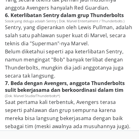
anggota Avengers hanyalah Red Guardian.
6. Keterlibatan Sentry dalam grup Thunderbolts
Sosok yang diduga adalah Sentry ( Dok. Marvel Entertaiment / Thunderbolts )
Sentry, yang diperankan oleh Lewis Pullman, adalah
salah satu pahlawan super kuat di Marvel, secara
teknis dia "Superman"-nya Marvel.
Belum diketahui seperti apa keterlibatan Sentry,
namun mengingat "Bob" banyak terlibat dengan
Thunderbolts, mungkin dia jadi anggotanya juga
secara tak langsung.
7. Beda dengan Avengers, anggota Thunderbolts
sulit bekerjasama dan berkoordinasi dalam tim
(Dok. Marvel Studio/Thunderbolts*)
Saat pertama kali terbentuk, Avengers terasa
seperti pahlawan dan grup sempurna karena
mereka bisa langsung bekerjasama dengan baik
sebagai tim (meski awalnya ada musuhannya juga).