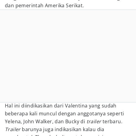
dan pemerintah Amerika Serikat.
Hal ini diindikasikan dari Valentina yang sudah
beberapa kali muncul dengan anggotanya seperti
Yelena, John Walker, dan Bucky di
trailer
terbaru.
Trailer
barunya juga indikasikan kalau dia