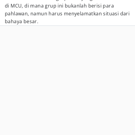
di MCU, di mana grup ini bukanlah berisi para
pahlawan, namun harus menyelamatkan situasi dari
bahaya besar.