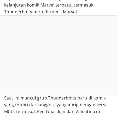
kelanjutan komik Marvel terbaru, termasuk
Thunderbolts baru di komik Marvel.
Saat ini muncul grup Thunderbolts baru di komik
yang terdiri dari anggota yang mirip dengan versi
MCU, termasuk Red Guardian dan Valentina di