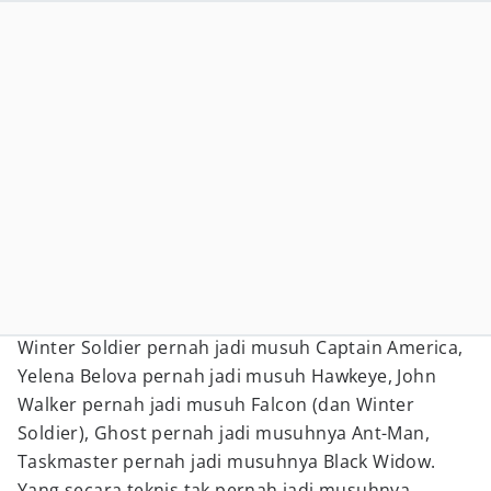
Winter Soldier pernah jadi musuh Captain America,
Yelena Belova pernah jadi musuh Hawkeye, John
Walker pernah jadi musuh Falcon (dan Winter
Soldier), Ghost pernah jadi musuhnya Ant-Man,
Taskmaster pernah jadi musuhnya Black Widow.
Yang secara teknis tak pernah jadi musuhnya