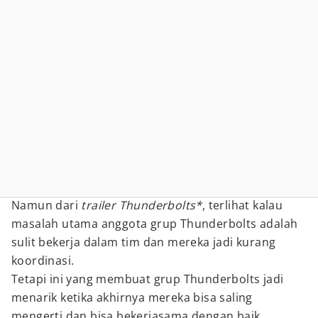
Namun dari
trailer Thunderbolts
*
, terlihat kalau
masalah utama anggota grup Thunderbolts adalah
sulit bekerja dalam tim dan mereka jadi kurang
koordinasi.
Tetapi ini yang membuat grup Thunderbolts jadi
menarik ketika akhirnya mereka bisa saling
mengerti dan bisa bekerjasama dengan baik.