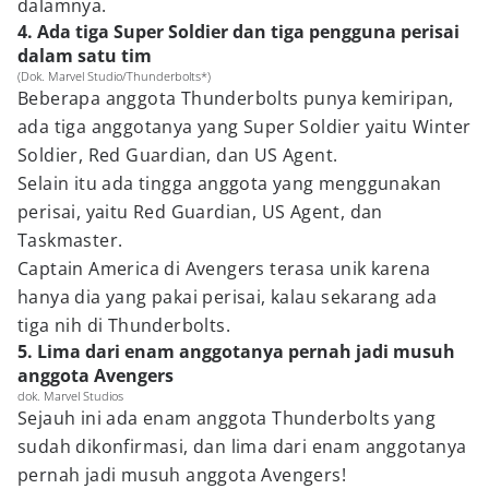
dalamnya.
4. Ada tiga Super Soldier dan tiga pengguna perisai
dalam satu tim
(Dok. Marvel Studio/Thunderbolts*)
Beberapa anggota Thunderbolts punya kemiripan,
ada tiga anggotanya yang Super Soldier yaitu Winter
Soldier, Red Guardian, dan US Agent.
Selain itu ada tingga anggota yang menggunakan
perisai, yaitu Red Guardian, US Agent, dan
Taskmaster.
Captain America di Avengers terasa unik karena
hanya dia yang pakai perisai, kalau sekarang ada
tiga nih di Thunderbolts.
5. Lima dari enam anggotanya pernah jadi musuh
anggota Avengers
dok. Marvel Studios
Sejauh ini ada enam anggota Thunderbolts yang
sudah dikonfirmasi, dan lima dari enam anggotanya
pernah jadi musuh anggota Avengers!