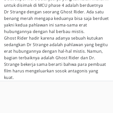
untuk disimak di MCU phase 4 adalah berduetnya
Dr Strange dengan seorang Ghost Rider. Ada satu
benang merah mengapa keduanya bisa saja berduet
yakni kedua pahlawan ini sama-sama erat
hubungannya dengan hal berbau mistis.
Ghost Rider hadir karena adanya sebuah kutukan
sedangkan Dr Strange adalah pahlawan yang begitu
erat hubungannya dengan hal-hal mistis. Namun,
bagian terbaiknya adalah Ghost Rider dan Dr.
Strange bekerja sama berarti bahwa para pembuat
film harus mengeluarkan sosok antagonis yang
kuat.