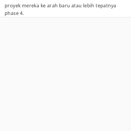
proyek mereka ke arah baru atau lebih tepatnya
phase 4.