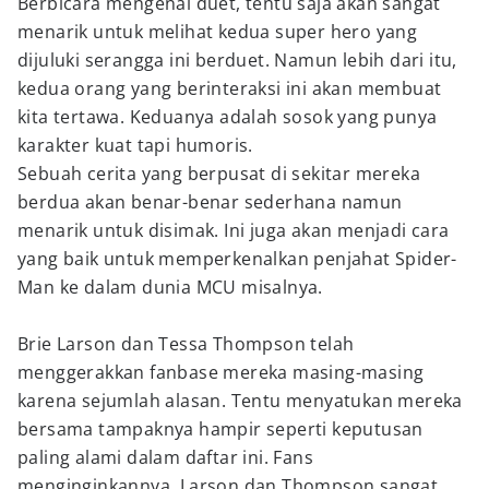
Berbicara mengenai duet, tentu saja akan sangat
menarik untuk melihat kedua super hero yang
dijuluki serangga ini berduet. Namun lebih dari itu,
kedua orang yang berinteraksi ini akan membuat
kita tertawa. Keduanya adalah sosok yang punya
karakter kuat tapi humoris.
Sebuah cerita yang berpusat di sekitar mereka
berdua akan benar-benar sederhana namun
menarik untuk disimak. Ini juga akan menjadi cara
yang baik untuk memperkenalkan penjahat Spider-
Man ke dalam dunia MCU misalnya.
Brie Larson dan Tessa Thompson telah
menggerakkan fanbase mereka masing-masing
karena sejumlah alasan. Tentu menyatukan mereka
bersama tampaknya hampir seperti keputusan
paling alami dalam daftar ini. Fans
menginginkannya, Larson dan Thompson sangat