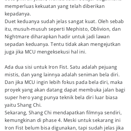
memperluas kekuatan yang telah diberikan
kepadanya.
Duet keduanya sudah jelas sangat kuat. Oleh sebab
itu, musuh-musuh seperti Mephisto, Oblivion, dan
Nightmare diharapkan hadir untuk jadi lawan
sepadan keduanya. Tentu tidak akan mengejutkan
juga jika MCU mengeksekusi hal ini.
Ada dua sisi untuk Iron Fist. Satu adalah pejuang
mistis, dan yang lainnya adalah seniman bela diri.
Dan jika MCU ingin lebih fokus pada bela diri, maka
proyek yang akan datang dapat membuka jalan bagi
super hero yang punya teknik bela diri luar biasa
yaitu Shang Chi.
Sekarang, Shang Chi mendapatkan filmnya sendiri,
kemungkinan di phase 4. Meski untuk sekarang ini
Iron Fist belum bisa digunakan, tapi sudah jelas jika