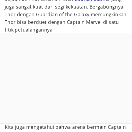
juga sangat kuat dari segi kekuatan. Bergabungnya
Thor dengan Guardian of the Galaxy memungkinkan
Thor bisa berduet dengan Captain Marvel di satu
titik petualangannya.
Kita juga mengetahui bahwa arena bermain Captain