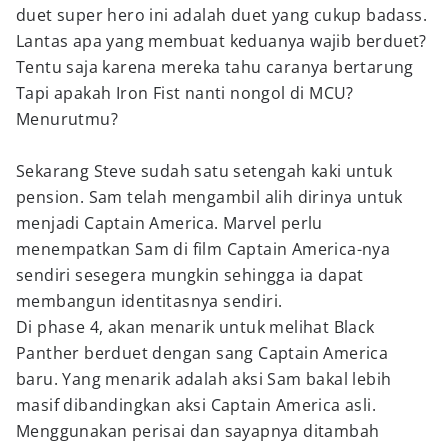
duet super hero ini adalah duet yang cukup badass.
Lantas apa yang membuat keduanya wajib berduet?
Tentu saja karena mereka tahu caranya bertarung
Tapi apakah Iron Fist nanti nongol di MCU?
Menurutmu?
Sekarang Steve sudah satu setengah kaki untuk
pension. Sam telah mengambil alih dirinya untuk
menjadi Captain America. Marvel perlu
menempatkan Sam di film Captain America-nya
sendiri sesegera mungkin sehingga ia dapat
membangun identitasnya sendiri.
Di phase 4, akan menarik untuk melihat Black
Panther berduet dengan sang Captain America
baru. Yang menarik adalah aksi Sam bakal lebih
masif dibandingkan aksi Captain America asli.
Menggunakan perisai dan sayapnya ditambah