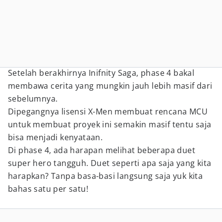
Setelah berakhirnya Inifnity Saga, phase 4 bakal
membawa cerita yang mungkin jauh lebih masif dari
sebelumnya.
Dipegangnya lisensi X-Men membuat rencana MCU
untuk membuat proyek ini semakin masif tentu saja
bisa menjadi kenyataan.
Di phase 4, ada harapan melihat beberapa duet
super hero tangguh. Duet seperti apa saja yang kita
harapkan? Tanpa basa-basi langsung saja yuk kita
bahas satu per satu!