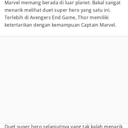
Marvel memang berada di luar planet. Bakal sangat
menarik melihat duet super hero yang satu ini.
Terlebih di Avengers End Game, Thor memiliki
ketertarikan dengan kemampuan Captain Marvel.
Duet super hero selanjutnya yang tak kalah menarik