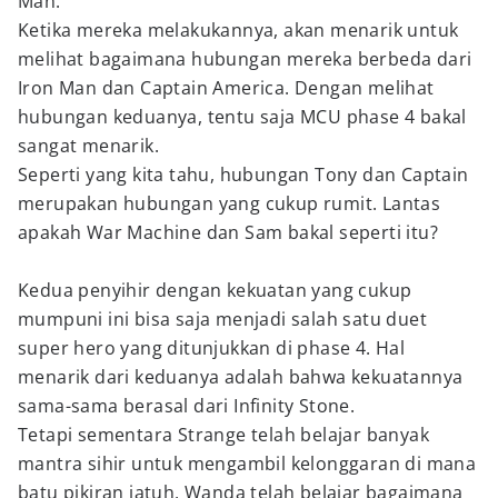
Man.
Ketika mereka melakukannya, akan menarik untuk
melihat bagaimana hubungan mereka berbeda dari
Iron Man dan Captain America. Dengan melihat
hubungan keduanya, tentu saja MCU phase 4 bakal
sangat menarik.
Seperti yang kita tahu, hubungan Tony dan Captain
merupakan hubungan yang cukup rumit. Lantas
apakah War Machine dan Sam bakal seperti itu?
Kedua penyihir dengan kekuatan yang cukup
mumpuni ini bisa saja menjadi salah satu duet
super hero yang ditunjukkan di phase 4. Hal
menarik dari keduanya adalah bahwa kekuatannya
sama-sama berasal dari Infinity Stone.
Tetapi sementara Strange telah belajar banyak
mantra sihir untuk mengambil kelonggaran di mana
batu pikiran jatuh, Wanda telah belajar bagaimana