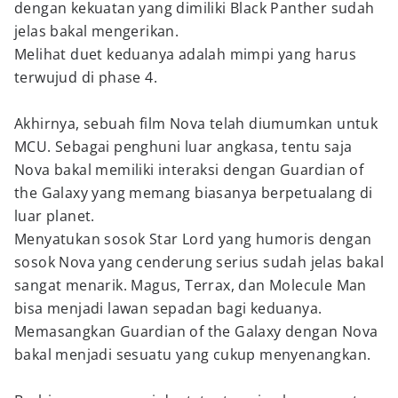
dengan kekuatan yang dimiliki Black Panther sudah
jelas bakal mengerikan.
Melihat duet keduanya adalah mimpi yang harus
terwujud di phase 4.
Akhirnya, sebuah film Nova telah diumumkan untuk
MCU. Sebagai penghuni luar angkasa, tentu saja
Nova bakal memiliki interaksi dengan Guardian of
the Galaxy yang memang biasanya berpetualang di
luar planet.
Menyatukan sosok Star Lord yang humoris dengan
sosok Nova yang cenderung serius sudah jelas bakal
sangat menarik. Magus, Terrax, dan Molecule Man
bisa menjadi lawan sepadan bagi keduanya.
Memasangkan Guardian of the Galaxy dengan Nova
bakal menjadi sesuatu yang cukup menyenangkan.