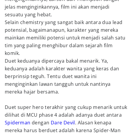
jelas menginginkannya, film ini akan menjadi
sesuatu yang hebat.
Selain chemistry yang sangat baik antara dua lead
potensial, bagaimanapun, karakter yang mereka
mainkan memiliki potensi untuk menjadi salah satu
tim yang paling menghibur dalam sejarah film
komik.
Duet keduanya dipercaya bakal menarik. Ya,
keduanya adalah karakter wanita yang keras dan
berprinsip teguh. Tentu duet wanita ini
menginginkan lawan tangguh untuk nantinya
mereka hajar bersama.
Duet super hero terakhir yang cukup menarik untuk
dilihat di MCU phase 4 adalah adanya duet antara
Spiderman
dengan
Dare Devil
. Alasan kenapa
mereka harus berduet adalah karena Spider-Man