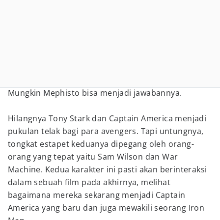
Mungkin Mephisto bisa menjadi jawabannya.
Hilangnya Tony Stark dan Captain America menjadi
pukulan telak bagi para avengers. Tapi untungnya,
tongkat estapet keduanya dipegang oleh orang-
orang yang tepat yaitu Sam Wilson dan War
Machine. Kedua karakter ini pasti akan berinteraksi
dalam sebuah film pada akhirnya, melihat
bagaimana mereka sekarang menjadi Captain
America yang baru dan juga mewakili seorang Iron