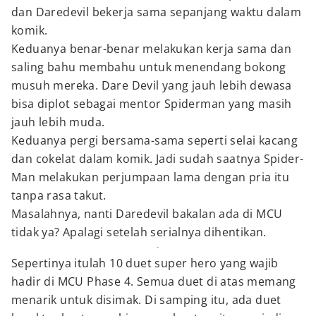
dan Daredevil bekerja sama sepanjang waktu dalam
komik.
Keduanya benar-benar melakukan kerja sama dan
saling bahu membahu untuk menendang bokong
musuh mereka. Dare Devil yang jauh lebih dewasa
bisa diplot sebagai mentor Spiderman yang masih
jauh lebih muda.
Keduanya pergi bersama-sama seperti selai kacang
dan cokelat dalam komik. Jadi sudah saatnya Spider-
Man melakukan perjumpaan lama dengan pria itu
tanpa rasa takut.
Masalahnya, nanti Daredevil bakalan ada di MCU
tidak ya? Apalagi setelah serialnya dihentikan.
Sepertinya itulah 10 duet super hero yang wajib
hadir di MCU Phase 4. Semua duet di atas memang
menarik untuk disimak. Di samping itu, ada duet