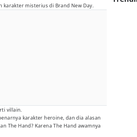
karakter misterius di Brand New Day.
ti villain.
enarnya karakter heroine, dan dia alasan
gan The Hand? Karena The Hand awamnya