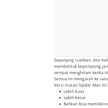
Sepanjang cuplikan, kita me
membentuk kepompong jaring
sempat menghitam ketika m
Semua ini mengarah ke sat
Versi mutasi Spider-Man ini
Lebih buas
Lebih besar
Bahkan bisa memiliki 