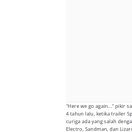
"Here we go again..." pikir sa
4 tahun lalu, ketika trailer
curiga ada yang salah den
Electro, Sandman, dan Lizar