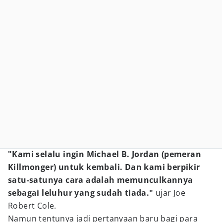
"Kami selalu ingin Michael B. Jordan (pemeran
Killmonger) untuk kembali. Dan kami berpikir
satu-satunya cara adalah memunculkannya
sebagai leluhur yang sudah tiada."
ujar Joe
Robert Cole.
Namun tentunya jadi pertanyaan baru bagi para