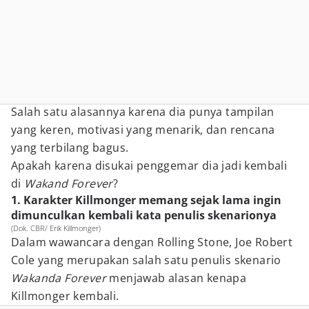
Salah satu alasannya karena dia punya tampilan
yang keren, motivasi yang menarik, dan rencana
yang terbilang bagus.
Apakah karena disukai penggemar dia jadi kembali
di
Wakand Forever
?
1. Karakter Killmonger memang sejak lama ingin
dimunculkan kembali kata penulis skenarionya
(Dok. CBR/ Erik Killmonger)
Dalam wawancara dengan Rolling Stone, Joe Robert
Cole yang merupakan salah satu penulis skenario
Wakanda Forever
menjawab alasan kenapa
Killmonger kembali.