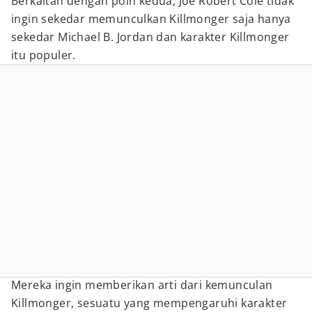
Berkaitan dengan poin kedua, Joe Robert Cole tidak
ingin sekedar memunculkan Killmonger saja hanya
sekedar Michael B. Jordan dan karakter Killmonger
itu populer.
Mereka ingin memberikan arti dari kemunculan
Killmonger, sesuatu yang mempengaruhi karakter