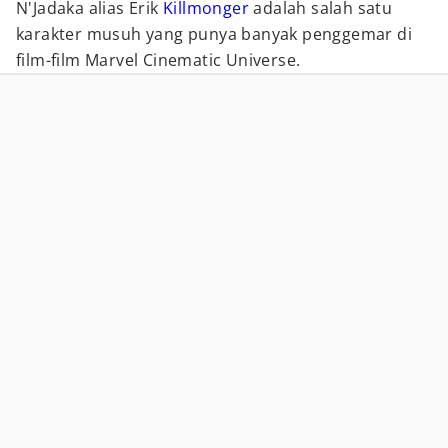
N'Jadaka alias Erik
Killmonger
adalah salah satu
karakter musuh yang punya banyak penggemar di
film-film Marvel Cinematic Universe.