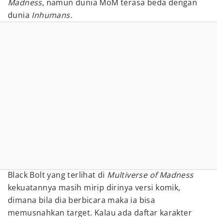
Madness
, namun dunia MoM terasa beda dengan
dunia
Inhumans
.
Black Bolt yang terlihat di
Multiverse of Madness
kekuatannya masih mirip dirinya versi komik,
dimana bila dia berbicara maka ia bisa
memusnahkan target. Kalau ada daftar karakter