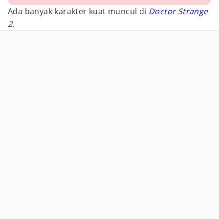
Ada banyak karakter kuat muncul di
Doctor Strange
2.