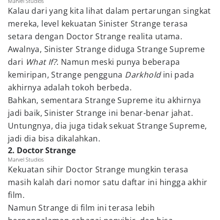
Marvel Studios
Kalau dari yang kita lihat dalam pertarungan singkat
mereka, level kekuatan Sinister Strange terasa
setara dengan Doctor Strange realita utama.
Awalnya, Sinister Strange diduga Strange Supreme
dari
What If?
. Namun meski punya beberapa
kemiripan, Strange pengguna
Darkhold
ini pada
akhirnya adalah tokoh berbeda.
Bahkan, sementara Strange Supreme itu akhirnya
jadi baik, Sinister Strange ini benar-benar jahat.
Untungnya, dia juga tidak sekuat Strange Supreme,
jadi dia bisa dikalahkan.
2. Doctor Strange
Marvel Studios
Kekuatan sihir Doctor Strange mungkin terasa
masih kalah dari nomor satu daftar ini hingga akhir
film.
Namun Strange di film ini terasa lebih