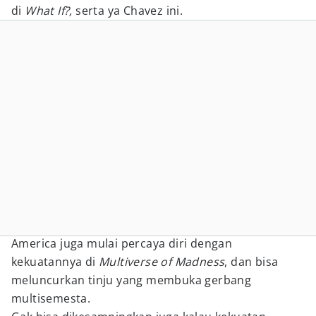
di
What If?,
serta ya Chavez ini.
America juga mulai percaya diri dengan
kekuatannya di
Multiverse of Madness
, dan bisa
meluncurkan tinju yang membuka gerbang
multisemesta.