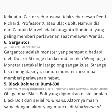
Kekuatan Carter seharusnya tidak seberkesan Reed
Richard, Professor X, atau Black Bolt. Namun dia
dan Captain Marvel adalah anggota Illuminati yang
paling memberi perlawanan saat melawan Wanda.
6. Gargantos
youtube.com/Marvel Studios
Gargantos adalah monster yang sempat dihadapi
oleh Doctor Strange dan kemudian oleh Wong juga.
Monster tentakel ini tergolong sangat kuat. Strange
bisa mengatasinya, namun monster ini sempat
memberi perlawanan hebat.
5. Black Bolt Versi Bumi-838
Anson Mount sebagai Black Bolt di serial Inhumans. (Dok. Marvel Studio/Inhumans)
Oh, gambar Black Bolt yang digunakan di sini adalah
Black Bolt dari serial
Inhumans
. Aktornya masih
sama dengan aktor yang muncul di
Multiverse of