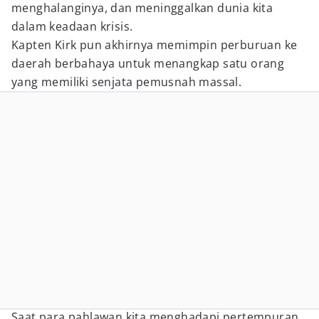
menghalanginya, dan meninggalkan dunia kita
dalam keadaan krisis.
Kapten Kirk pun akhirnya memimpin perburuan ke
daerah berbahaya untuk menangkap satu orang
yang memiliki senjata pemusnah massal.
Saat para pahlawan kita menghadapi pertempuran