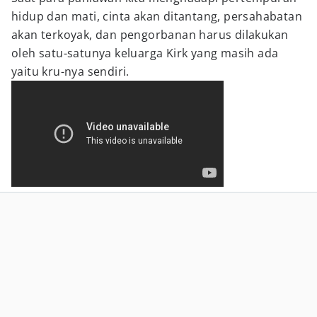
hidup dan mati, cinta akan ditantang, persahabatan
akan terkoyak, dan pengorbanan harus dilakukan
oleh satu-satunya keluarga Kirk yang masih ada
yaitu kru-nya sendiri.