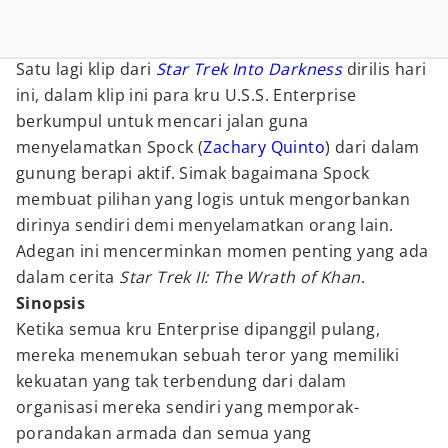
Satu lagi klip dari
Star Trek Into Darkness
dirilis hari
ini, dalam klip ini para kru U.S.S. Enterprise
berkumpul untuk mencari jalan guna
menyelamatkan Spock (
Zachary Quinto
) dari dalam
gunung berapi aktif. Simak bagaimana Spock
membuat pilihan yang logis untuk mengorbankan
dirinya sendiri demi menyelamatkan orang lain.
Adegan ini mencerminkan momen penting yang ada
dalam cerita
Star Trek II: The Wrath of Khan
.
Sinopsis
Ketika semua kru Enterprise dipanggil pulang,
mereka menemukan sebuah teror yang memiliki
kekuatan yang tak terbendung dari dalam
organisasi mereka sendiri yang memporak-
porandakan armada dan semua yang