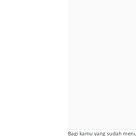
Bagi kamu yang sudah menu