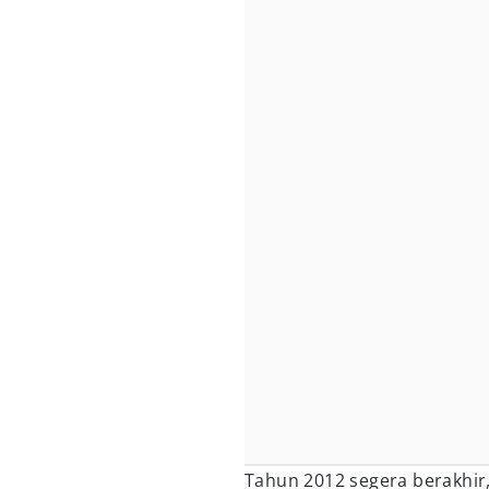
Tahun 2012 segera berakhir