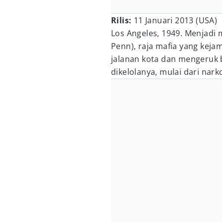
Rilis:
11 Januari 2013 (USA)
Los Angeles, 1949. Menjadi
Penn), raja mafia yang kejam
jalanan kota dan mengeruk 
dikelolanya, mulai dari narko