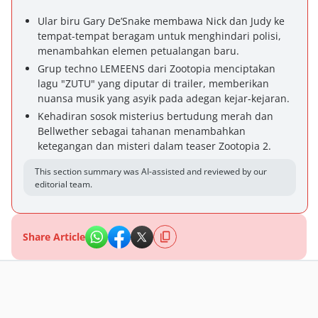
Ular biru Gary De’Snake membawa Nick dan Judy ke
tempat-tempat beragam untuk menghindari polisi,
menambahkan elemen petualangan baru.
Grup techno LEMEENS dari Zootopia menciptakan
lagu "ZUTU" yang diputar di trailer, memberikan
nuansa musik yang asyik pada adegan kejar-kejaran.
Kehadiran sosok misterius bertudung merah dan
Bellwether sebagai tahanan menambahkan
ketegangan dan misteri dalam teaser Zootopia 2.
This section summary was AI-assisted and reviewed by our
editorial team.
Share Article