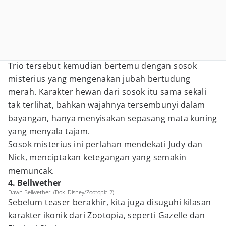
Trio tersebut kemudian bertemu dengan sosok
misterius yang mengenakan jubah bertudung
merah. Karakter hewan dari sosok itu sama sekali
tak terlihat, bahkan wajahnya tersembunyi dalam
bayangan, hanya menyisakan sepasang mata kuning
yang menyala tajam.
Sosok misterius ini perlahan mendekati Judy dan
Nick, menciptakan ketegangan yang semakin
memuncak.
4. Bellwether
Dawn Bellwether. (Dok. Disney/Zootopia 2)
Sebelum teaser berakhir, kita juga disuguhi kilasan
karakter ikonik dari Zootopia, seperti Gazelle dan