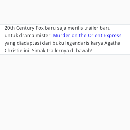
20th Century Fox baru saja merilis trailer baru
untuk drama misteri
Murder on the Orient Express
yang diadaptasi dari buku legendaris karya Agatha
Christie ini. Simak trailernya di bawah!