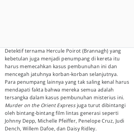
Detektif ternama Hercule Poirot (Brannagh) yang
kebetulan juga menjadi penumpang di kereta itu
harus memecahkan kasus pembunuhan ini dan
mencegah jatuhnya korban-korban selanjutnya.
Para penumpang lainnya yang tak saling kenal harus
mendapati fakta bahwa mereka semua adalah
tersangka dalam kasus pembunuhan misterius ini.
Murder on the Orient Express
juga turut dibintangi
oleh bintang-bintang film lintas generasi seperti
Johnny Depp, Michelle Pfeiffer, Penelope Cruz, Judi
Dench, Willem Dafoe, dan Daisy Ridley.