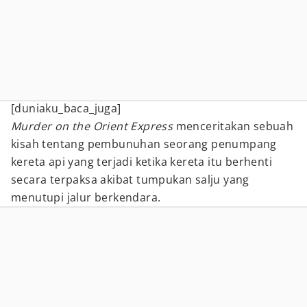
[duniaku_baca_juga]
Murder on the Orient Express
menceritakan sebuah
kisah tentang pembunuhan seorang penumpang
kereta api yang terjadi ketika kereta itu berhenti
secara terpaksa akibat tumpukan salju yang
menutupi jalur berkendara.