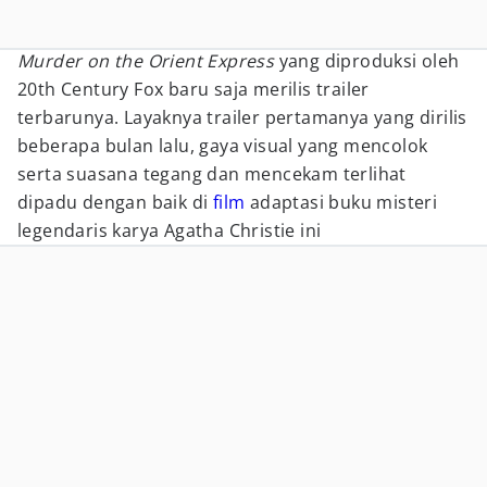
Murder on the Orient
Express
yang diproduksi oleh
20th Century Fox baru saja merilis trailer
terbarunya. Layaknya trailer pertamanya yang dirilis
beberapa bulan lalu, gaya visual yang mencolok
serta suasana tegang dan mencekam terlihat
dipadu dengan baik di
film
adaptasi buku misteri
legendaris karya Agatha Christie ini