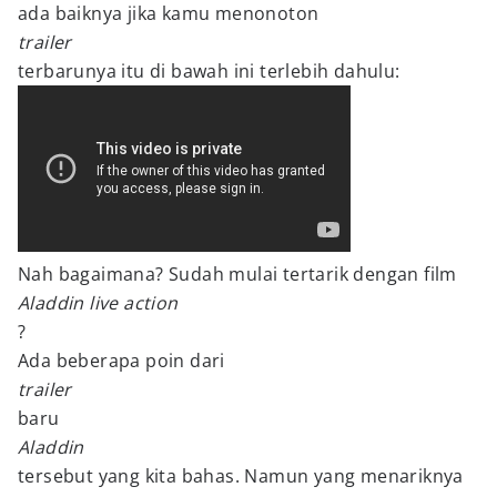
ada baiknya jika kamu menonoton
trailer
terbarunya itu di bawah ini terlebih dahulu:
Nah bagaimana? Sudah mulai tertarik dengan film
Aladdin live action
?
Ada beberapa poin dari
trailer
baru
Aladdin
tersebut yang kita bahas. Namun yang menariknya