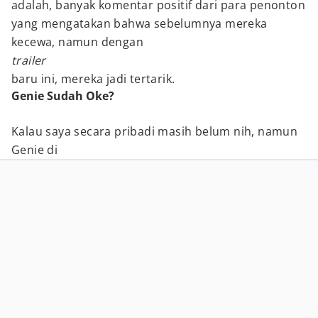
adalah, banyak komentar positif dari para penonton
yang mengatakan bahwa sebelumnya mereka
kecewa, namun dengan
trailer
baru ini, mereka jadi tertarik.
Genie Sudah Oke?
Kalau saya secara pribadi masih belum nih, namun
Genie di