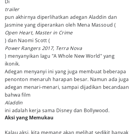
Di
trailer
pun akhirnya diperlihatkan adegan Aladdin dan
Jasmine yang diperankan oleh Mena Massoud (
Open Heart, Master in Crime
) dan Naomi Scott (
Power Rangers 2017, Terra Nova
) menyanyikan lagu "A Whole New World" yang
ikonik.
Adegan menyanyi ini yang juga membuat beberapa
penonton menaruh harapan besar. Namun ada juga
adegan menari-menari, sampai dijadikan becandaan
bahwa film
Aladdin
ini adalah kerja sama Disney dan Bollywood.
Aksi yang Memukau
Kalau aksi, kita memang akan melihat sedikit banyak