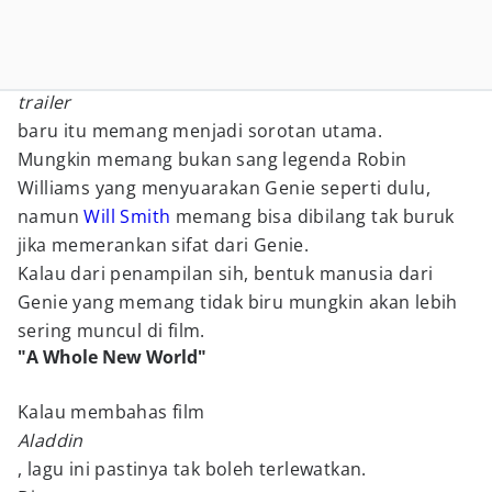
trailer
baru itu memang menjadi sorotan utama.
Mungkin memang bukan sang legenda Robin
Williams yang menyuarakan Genie seperti dulu,
namun
Will Smith
memang bisa dibilang tak buruk
jika memerankan sifat dari Genie.
Kalau dari penampilan sih, bentuk manusia dari
Genie yang memang tidak biru mungkin akan lebih
sering muncul di film.
"A Whole New World"
Kalau membahas film
Aladdin
, lagu ini pastinya tak boleh terlewatkan.