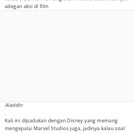
adegan aksi di film
Aladdin
.
Kali ini dipadukan dengan Disney yang memang
mengepalai Marvel Studios juga, jadinya kalau soal