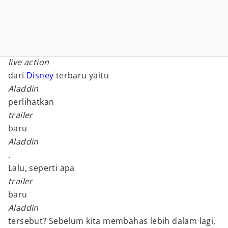
live action
dari
Disney
terbaru yaitu
Aladdin
perlihatkan
trailer
baru
Aladdin
.
Lalu, seperti apa
trailer
baru
Aladdin
tersebut? Sebelum kita membahas lebih dalam lagi,