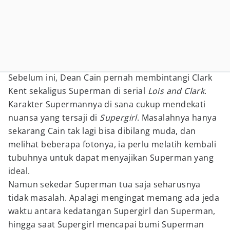
Sebelum ini, Dean Cain pernah membintangi Clark
Kent sekaligus Superman di serial
Lois and Clark
.
Karakter Supermannya di sana cukup mendekati
nuansa yang tersaji di
Supergirl
. Masalahnya hanya
sekarang Cain tak lagi bisa dibilang muda, dan
melihat beberapa fotonya, ia perlu melatih kembali
tubuhnya untuk dapat menyajikan Superman yang
ideal.
Namun sekedar Superman tua saja seharusnya
tidak masalah. Apalagi mengingat memang ada jeda
waktu antara kedatangan Supergirl dan Superman,
hingga saat Supergirl mencapai bumi Superman