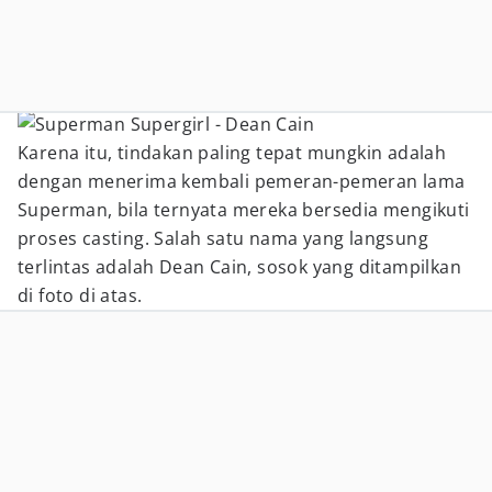
Karena itu, tindakan paling tepat mungkin adalah
dengan menerima kembali pemeran-pemeran lama
Superman, bila ternyata mereka bersedia mengikuti
proses casting. Salah satu nama yang langsung
terlintas adalah Dean Cain, sosok yang ditampilkan
di foto di atas.