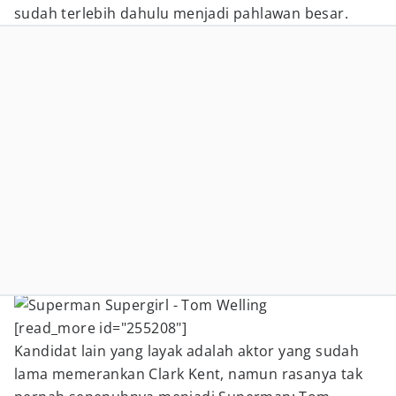
sudah terlebih dahulu menjadi pahlawan besar.
[read_more id="255208"]
Kandidat lain yang layak adalah aktor yang sudah
lama memerankan Clark Kent, namun rasanya tak