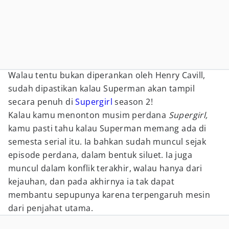
Walau tentu bukan diperankan oleh Henry Cavill,
sudah dipastikan kalau Superman akan tampil
secara penuh di
Supergirl
season 2!
Kalau kamu menonton musim perdana
Supergirl,
kamu pasti tahu kalau Superman memang ada di
semesta serial itu. Ia bahkan sudah muncul sejak
episode perdana, dalam bentuk siluet. Ia juga
muncul dalam konflik terakhir, walau hanya dari
kejauhan, dan pada akhirnya ia tak dapat
membantu sepupunya karena terpengaruh mesin
dari penjahat utama.