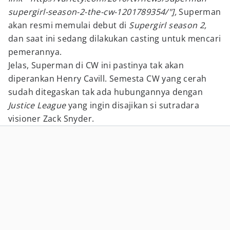
supergirl-season-2-the-cw-1201789354/"],
Superman
akan resmi memulai debut di
Supergirl season 2,
dan saat ini sedang dilakukan casting untuk mencari
pemerannya.
Jelas, Superman di CW ini pastinya tak akan
diperankan Henry Cavill. Semesta CW yang cerah
sudah ditegaskan tak ada hubungannya dengan
Justice League
yang ingin disajikan si sutradara
visioner Zack Snyder.