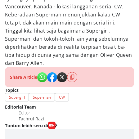
Vancouver, Kanada - lokasi langganan serial CW.
Keberadaan Superman menunjukkan kalau CW
tetap tidak akan main-main dengan serial ini.
Tinggal kita lihat saja bagaimana Supergirl,
Superman, dan tokoh-tokoh lain yang sebelumnya
diperlihatkan berada di realita terpisah bisa tiba-
tiba hidup di dunia yang sama dengan Oliver Queen
dan Barry Allen.
Share Article
Topics
Supergirl
Superman
CW
Editorial Team
Editor
Fachrul Razi
Tonton lebih seru di