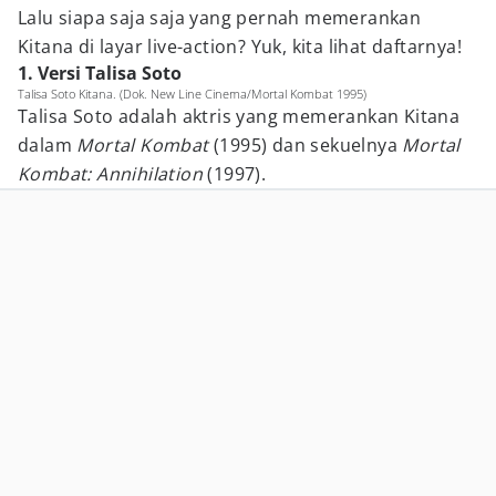
Lalu siapa saja saja yang pernah memerankan
Kitana di layar live-action? Yuk, kita lihat daftarnya!
1. Versi Talisa Soto
Talisa Soto Kitana. (Dok. New Line Cinema/Mortal Kombat 1995)
Talisa Soto adalah aktris yang memerankan Kitana
dalam
Mortal Kombat
(1995) dan sekuelnya
Mortal
Kombat: Annihilation
(1997).