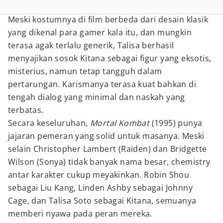
Meski kostumnya di film berbeda dari desain klasik
yang dikenal para gamer kala itu, dan mungkin
terasa agak terlalu generik, Talisa berhasil
menyajikan sosok Kitana sebagai figur yang eksotis,
misterius, namun tetap tangguh dalam
pertarungan. Karismanya terasa kuat bahkan di
tengah dialog yang minimal dan naskah yang
terbatas.
Secara keseluruhan,
Mortal Kombat
(1995) punya
jajaran pemeran yang solid untuk masanya. Meski
selain Christopher Lambert (Raiden) dan Bridgette
Wilson (Sonya) tidak banyak nama besar, chemistry
antar karakter cukup meyakinkan. Robin Shou
sebagai Liu Kang, Linden Ashby sebagai Johnny
Cage, dan Talisa Soto sebagai Kitana, semuanya
memberi nyawa pada peran mereka.