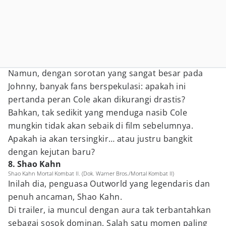
Namun, dengan sorotan yang sangat besar pada
Johnny, banyak fans berspekulasi: apakah ini
pertanda peran Cole akan dikurangi drastis?
Bahkan, tak sedikit yang menduga nasib Cole
mungkin tidak akan sebaik di film sebelumnya.
Apakah ia akan tersingkir… atau justru bangkit
dengan kejutan baru?
8. Shao Kahn
Shao Kahn Mortal Kombat II. (Dok. Warner Bros./Mortal Kombat II)
Inilah dia, penguasa Outworld yang legendaris dan
penuh ancaman, Shao Kahn.
Di trailer, ia muncul dengan aura tak terbantahkan
sebagai sosok dominan. Salah satu momen paling