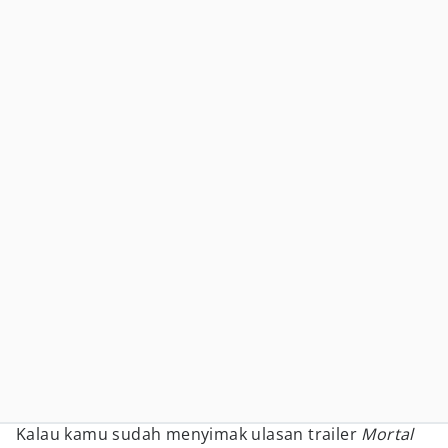
Kalau kamu sudah menyimak ulasan trailer
Mortal