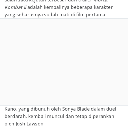
Kombat II
adalah kembalinya beberapa karakter
yang seharusnya sudah mati di film pertama.
Kano, yang dibunuh oleh Sonya Blade dalam duel
berdarah, kembali muncul dan tetap diperankan
oleh Josh Lawson.