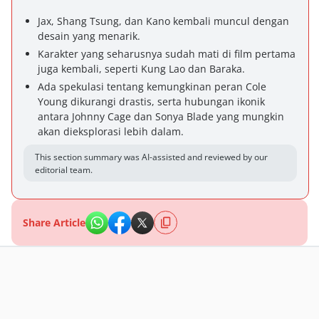
Jax, Shang Tsung, dan Kano kembali muncul dengan
desain yang menarik.
Karakter yang seharusnya sudah mati di film pertama
juga kembali, seperti Kung Lao dan Baraka.
Ada spekulasi tentang kemungkinan peran Cole
Young dikurangi drastis, serta hubungan ikonik
antara Johnny Cage dan Sonya Blade yang mungkin
akan dieksplorasi lebih dalam.
This section summary was AI-assisted and reviewed by our
editorial team.
Share Article