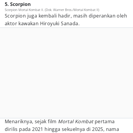
5. Scorpion
Scorpion Mortal Kombat II. (Dok. Warner Bros./Mortal Kombat II)
Scorpion juga kembali hadir, masih diperankan oleh
aktor kawakan Hiroyuki Sanada.
Menariknya, sejak film
Mortal Kombat
pertama
dirilis pada 2021 hingga sekuelnya di 2025, nama