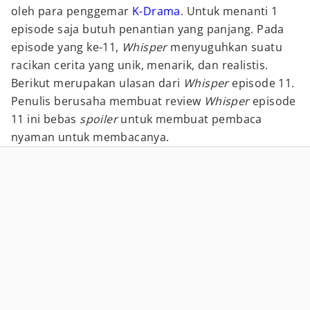
oleh para penggemar
K-Drama
. Untuk menanti 1
episode saja butuh penantian yang panjang. Pada
episode yang ke-11,
Whisper
menyuguhkan suatu
racikan cerita yang unik, menarik, dan realistis.
Berikut merupakan ulasan dari
Whisper
episode 11.
Penulis berusaha membuat review
Whisper
episode
11 ini bebas
spoiler
untuk membuat pembaca
nyaman untuk membacanya.