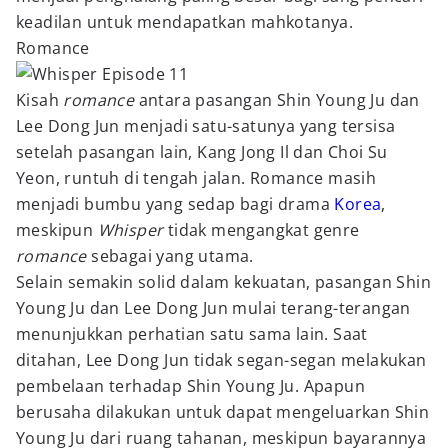
keadilan untuk mendapatkan mahkotanya.
Romance
Kisah
romance
antara pasangan Shin Young Ju dan
Lee Dong Jun menjadi satu-satunya yang tersisa
setelah pasangan lain, Kang Jong Il dan Choi Su
Yeon, runtuh di tengah jalan. Romance masih
menjadi bumbu yang sedap bagi drama
Korea
,
meskipun
Whisper
tidak mengangkat genre
romance
sebagai yang utama.
Selain semakin solid dalam kekuatan, pasangan Shin
Young Ju dan Lee Dong Jun mulai terang-terangan
menunjukkan perhatian satu sama lain. Saat
ditahan, Lee Dong Jun tidak segan-segan melakukan
pembelaan terhadap Shin Young Ju. Apapun
berusaha dilakukan untuk dapat mengeluarkan Shin
Young Ju dari ruang tahanan, meskipun bayarannya