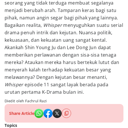
seorang yang tidak terduga membuat segalanya
menjadi berubah arah. Tamparan keras bagi satu
pihak, namun angin segar bagi pihak yang lainnya.
Bagaikan realita,
Whisper
menyuguhkan suatu serial
drama penuh intrik dan kejutan. Nuansa politik,
kekuasaan, dan kekuatan uang sangat kental.
Akankah Shin Young Ju dan Lee Dong Jun dapat
memberikan perlawanan dengan sisa-sisa tenaga
mereka? Ataukan mereka harus bertekuk lutut dan
menyerah kalah terhadap kekuatan besar yang
melawannya? Dengan kejutan besar menanti,
Whisper
episode 11 sangat layak berada pada
urutan pertama K-Drama bulan ini.
Diedit oleh Fachrul Razi
Share Article
Topics