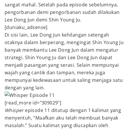
sangat mahal. Setelah pada episode sebelumnya,
pengorbanan demi pengorbanan sudah dilakukan
Lee Dong Jun demi Shin Young Ju.
[duniaku_adsense]
Di sisi lain, Lee Dong Jun kehilangan setengah
otaknya dalam berperang, mengingat Shin Young Ju
banyak membantu Lee Dong Jun dalam mengatur
strategi. Shin Young Ju dan Lee Dong Jun dapat
menjadi pasangan yang serasi. Selain mempunyai
wajah yang cantik dan tampan, mereka juga
mempunyai kedewasaan untuk saling menjaga satu
dengan yang lain.
[read_more id="309029"]
Whisper
episode 11 ditutup dengan 1 kalimat yang
menyentuh, “Maafkan aku telah membuat banyak
masalah.” Suatu kalimat yang diucapkan oleh