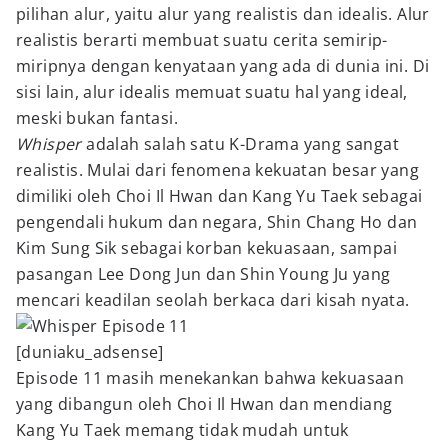
pilihan alur, yaitu alur yang realistis dan idealis. Alur
realistis berarti membuat suatu cerita semirip-
miripnya dengan kenyataan yang ada di dunia ini. Di
sisi lain, alur idealis memuat suatu hal yang ideal,
meski bukan fantasi.
Whisper
adalah salah satu K-Drama yang sangat
realistis. Mulai dari fenomena kekuatan besar yang
dimiliki oleh Choi Il Hwan dan Kang Yu Taek sebagai
pengendali hukum dan negara, Shin Chang Ho dan
Kim Sung Sik sebagai korban kekuasaan, sampai
pasangan Lee Dong Jun dan Shin Young Ju yang
mencari keadilan seolah berkaca dari kisah nyata.
[duniaku_adsense]
Episode 11 masih menekankan bahwa kekuasaan
yang dibangun oleh Choi Il Hwan dan mendiang
Kang Yu Taek memang tidak mudah untuk