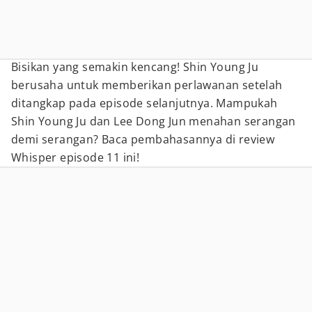
Bisikan yang semakin kencang! Shin Young Ju
berusaha untuk memberikan perlawanan setelah
ditangkap pada episode selanjutnya. Mampukah
Shin Young Ju dan Lee Dong Jun menahan serangan
demi serangan? Baca pembahasannya di review
Whisper episode 11 ini!