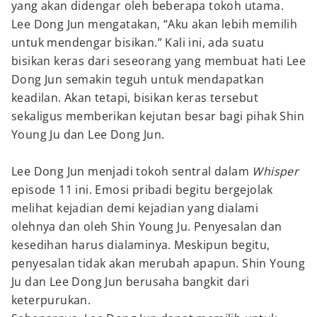
yang akan didengar oleh beberapa tokoh utama.
Lee Dong Jun mengatakan, “Aku akan lebih memilih
untuk mendengar bisikan.” Kali ini, ada suatu
bisikan keras dari seseorang yang membuat hati Lee
Dong Jun semakin teguh untuk mendapatkan
keadilan. Akan tetapi, bisikan keras tersebut
sekaligus memberikan kejutan besar bagi pihak Shin
Young Ju dan Lee Dong Jun.
Lee Dong Jun menjadi tokoh sentral dalam
Whisper
episode 11 ini. Emosi pribadi begitu bergejolak
melihat kejadian demi kejadian yang dialami
olehnya dan oleh Shin Young Ju. Penyesalan dan
kesedihan harus dialaminya. Meskipun begitu,
penyesalan tidak akan merubah apapun. Shin Young
Ju dan Lee Dong Jun berusaha bangkit dari
keterpurukan.