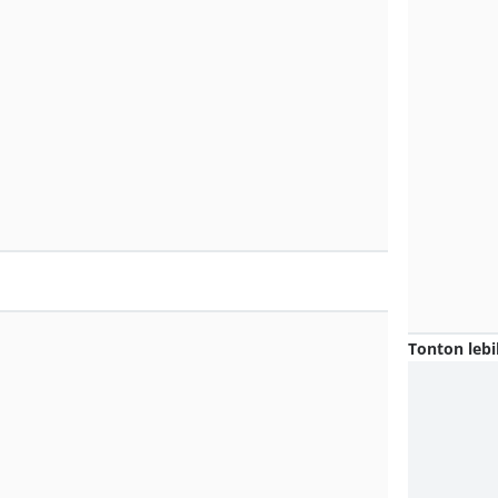
Tonton lebi