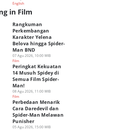
English
ng in Film
Rangkuman
Perkembangan
Karakter Yelena
Belova hingga Spider-
Man BND
07 Agu 2026, 10:00 WIB
Film
Peringkat Kekuatan
14 Musuh Spidey di
Semua Film Spider-
Man!
08 Agu 2026, 11:00 WIB
Film
Perbedaan Menarik
Cara Daredevil dan
Spider-Man Melawan
Punisher
05 Agu 2026, 15:00 WIB