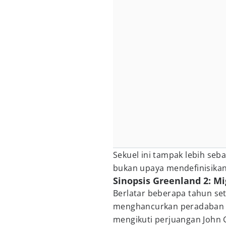
Sekuel ini tampak lebih seba
bukan upaya mendefinisikan
Sinopsis Greenland 2: Mi
Berlatar beberapa tahun s
menghancurkan peradaban
mengikuti perjuangan John G