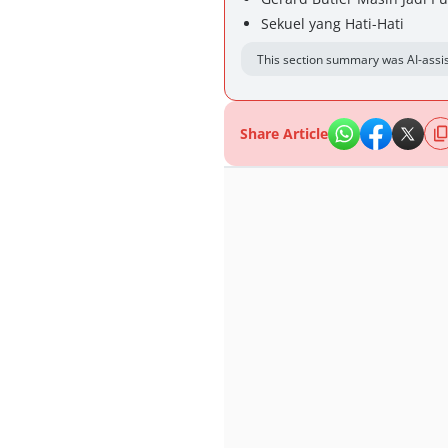
Sekuel yang Hati-Hati
This section summary was AI-assis
Share Article