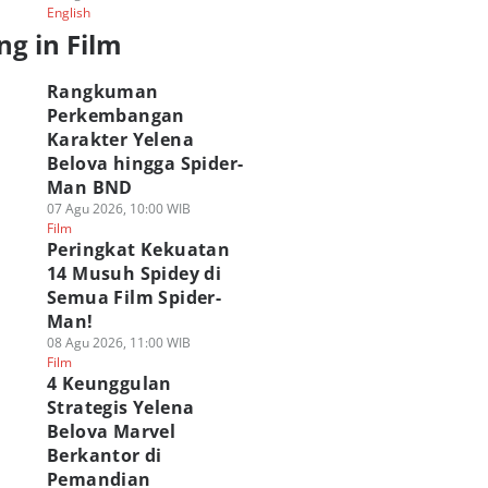
English
ng in Film
Rangkuman
Perkembangan
Karakter Yelena
Belova hingga Spider-
Man BND
07 Agu 2026, 10:00 WIB
Film
Peringkat Kekuatan
14 Musuh Spidey di
Semua Film Spider-
Man!
08 Agu 2026, 11:00 WIB
Film
4 Keunggulan
Strategis Yelena
Belova Marvel
Berkantor di
Pemandian