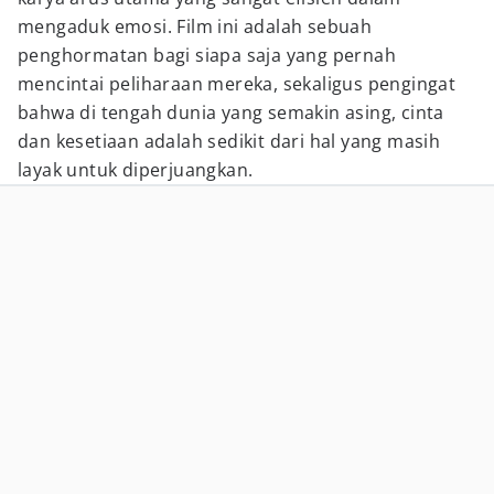
mengaduk emosi. Film ini adalah sebuah
penghormatan bagi siapa saja yang pernah
mencintai peliharaan mereka, sekaligus pengingat
bahwa di tengah dunia yang semakin asing, cinta
dan kesetiaan adalah sedikit dari hal yang masih
layak untuk diperjuangkan.