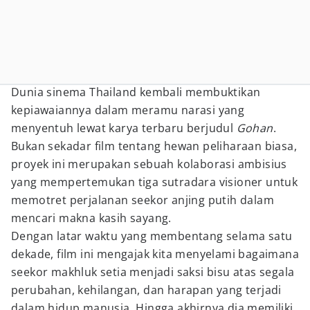
Dunia sinema Thailand kembali membuktikan
kepiawaiannya dalam meramu narasi yang
menyentuh lewat karya terbaru berjudul
Gohan
.
Bukan sekadar film tentang hewan peliharaan biasa,
proyek ini merupakan sebuah kolaborasi ambisius
yang mempertemukan tiga sutradara visioner untuk
memotret perjalanan seekor anjing putih dalam
mencari makna kasih sayang.
Dengan latar waktu yang membentang selama satu
dekade, film ini mengajak kita menyelami bagaimana
seekor makhluk setia menjadi saksi bisu atas segala
perubahan, kehilangan, dan harapan yang terjadi
dalam hidup manusia. Hingga akhirnya dia memiliki