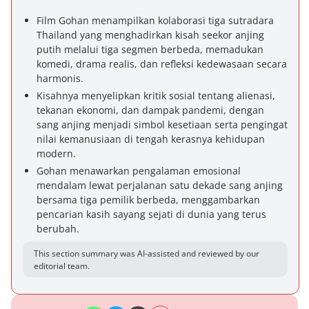
Film Gohan menampilkan kolaborasi tiga sutradara
Thailand yang menghadirkan kisah seekor anjing
putih melalui tiga segmen berbeda, memadukan
komedi, drama realis, dan refleksi kedewasaan secara
harmonis.
Kisahnya menyelipkan kritik sosial tentang alienasi,
tekanan ekonomi, dan dampak pandemi, dengan
sang anjing menjadi simbol kesetiaan serta pengingat
nilai kemanusiaan di tengah kerasnya kehidupan
modern.
Gohan menawarkan pengalaman emosional
mendalam lewat perjalanan satu dekade sang anjing
bersama tiga pemilik berbeda, menggambarkan
pencarian kasih sayang sejati di dunia yang terus
berubah.
This section summary was AI-assisted and reviewed by our
editorial team.