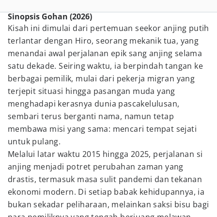
Sinopsis Gohan (2026)
Kisah ini dimulai dari pertemuan seekor anjing putih
terlantar dengan Hiro, seorang mekanik tua, yang
menandai awal perjalanan epik sang anjing selama
satu dekade. Seiring waktu, ia berpindah tangan ke
berbagai pemilik, mulai dari pekerja migran yang
terjepit situasi hingga pasangan muda yang
menghadapi kerasnya dunia pascakelulusan,
sembari terus berganti nama, namun tetap
membawa misi yang sama: mencari tempat sejati
untuk pulang.
Melalui latar waktu 2015 hingga 2025, perjalanan si
anjing menjadi potret perubahan zaman yang
drastis, termasuk masa sulit pandemi dan tekanan
ekonomi modern. Di setiap babak kehidupannya, ia
bukan sekadar peliharaan, melainkan saksi bisu bagi