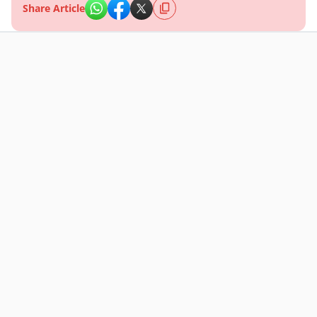
Share Article