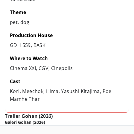
Theme
pet, dog
Production House
GDH 559, BASK
Where to Watch
Cinema XXI, CGV, Cinepolis
Cast
Kori, Meechok, Hima, Yasushi Kitajima, Poe 
Mamhe Thar
Trailer Gohan (2026)
Galeri Gohan (2026)