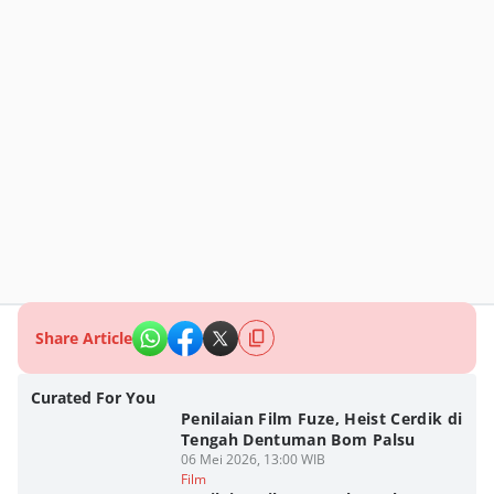
Share Article
Curated For You
Penilaian Film Fuze, Heist Cerdik di
Tengah Dentuman Bom Palsu
06 Mei 2026, 13:00 WIB
Film