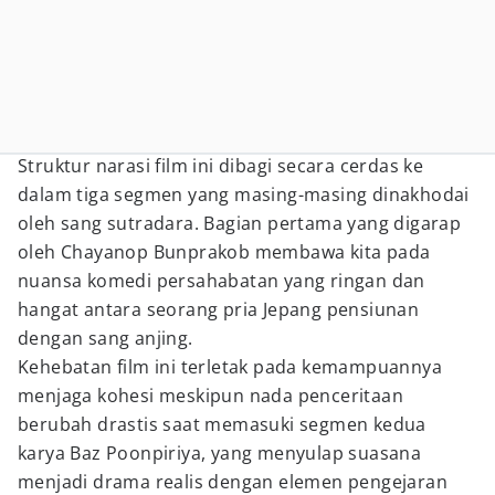
Struktur narasi film ini dibagi secara cerdas ke
dalam tiga segmen yang masing-masing dinakhodai
oleh sang sutradara. Bagian pertama yang digarap
oleh Chayanop Bunprakob membawa kita pada
nuansa komedi persahabatan yang ringan dan
hangat antara seorang pria Jepang pensiunan
dengan sang anjing.
Kehebatan film ini terletak pada kemampuannya
menjaga kohesi meskipun nada penceritaan
berubah drastis saat memasuki segmen kedua
karya Baz Poonpiriya, yang menyulap suasana
menjadi drama realis dengan elemen pengejaran