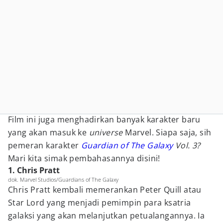
Film ini juga menghadirkan banyak karakter baru
yang akan masuk ke
universe
Marvel. Siapa saja, sih
pemeran karakter
Guardian of The Galaxy
Vol. 3?
Mari kita simak pembahasannya disini!
1. Chris Pratt
dok. Marvel Studios/Guardians of The Galaxy
Chris Pratt kembali memerankan Peter Quill atau
Star Lord yang menjadi pemimpin para ksatria
galaksi yang akan melanjutkan petualangannya. Ia