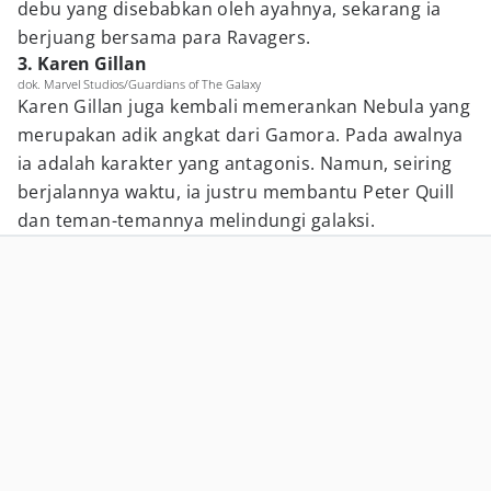
debu yang disebabkan oleh ayahnya, sekarang ia
berjuang bersama para Ravagers.
3. Karen Gillan
dok. Marvel Studios/Guardians of The Galaxy
Karen Gillan juga kembali memerankan Nebula yang
merupakan adik angkat dari Gamora. Pada awalnya
ia adalah karakter yang antagonis. Namun, seiring
berjalannya waktu, ia justru membantu Peter Quill
dan teman-temannya melindungi galaksi.