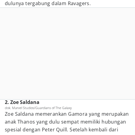
dulunya tergabung dalam Ravagers.
2. Zoe Saldana
dok. Marvel Studios/Guardians of The Galaxy
Zoe Saldana memerankan Gamora yang merupakan
anak Thanos yang dulu sempat memiliki hubungan
spesial dengan Peter Quill. Setelah kembali dari