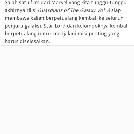
Salah satu film dari Marvel yang kita tunggu-tunggu
akhirnya rilis!
Guardians of The Galaxy Vol. 3
siap
membawa kalian berpetualang kembali ke seluruh
penjuru galaksi. Star Lord dan kelompoknya kembali
berpetualang untuk menjalani misi penting yang
harus diselesaikan.