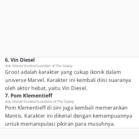
6. Vin Diesel
dok. Marvel Studios/Guardian of The Galaxy
Groot adalah karakter yang cukup ikonik dalam
universe
Marvel. Karakter ini kembali diisi suaranya
oleh aktor hebat, yaitu Vin Diesel.
7. Pom Klementieff
dok. Marvel Studios/Guardians of The Galaxy
Pom Klementieff di sini juga kembali memerankan
Mantis. Karakter ini dikenal dengan kemampuannya
untuk memanipulasi pikiran para musuhnya.