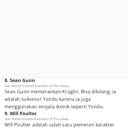
8. Sean Gunn
dok. Marvel Studios/Guardians of The Galaxy
Sean Gunn memerankan Kraglin. Bisa dibilang, ia
adalah suksesor Yondu karena ia juga
menggunakan senjata ikonik seperti Yondu.
9. Will Poulter
dok. Marvel Studios/Guardians of The Galaxy
Will Poulter adalah salah satu pemeran karakter