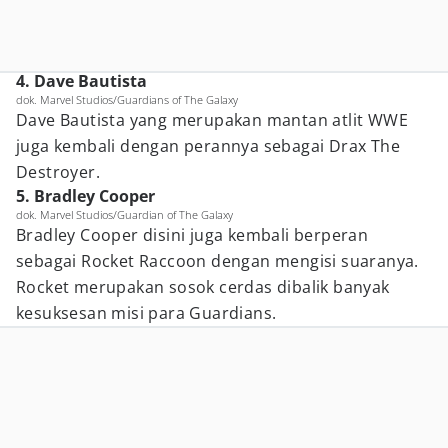
4. Dave Bautista
dok. Marvel Studios/Guardians of The Galaxy
Dave Bautista yang merupakan mantan atlit WWE
juga kembali dengan perannya sebagai Drax The
Destroyer.
5. Bradley Cooper
dok. Marvel Studios/Guardian of The Galaxy
Bradley Cooper disini juga kembali berperan
sebagai Rocket Raccoon dengan mengisi suaranya.
Rocket merupakan sosok cerdas dibalik banyak
kesuksesan misi para Guardians.