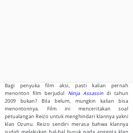
Bagi penyuka film aksi, pasti kalian pernah
menonton film berjudul
Ninja Assassin
di tahun
2009 bukan? Bila belum, mungkin kalian bisa
menontonnya. Film ini menceritakan soal
petualangan Reizo untuk menghindari klannya yakni
klan Ozunu. Reizo sendiri merasa bahwa klannya
sudah melakukan hal-hal buruk pada anggota klan