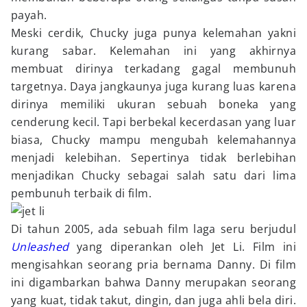
payah.
Meski cerdik, Chucky juga punya kelemahan yakni
kurang sabar. Kelemahan ini yang akhirnya
membuat dirinya terkadang gagal membunuh
targetnya. Daya jangkaunya juga kurang luas karena
dirinya memiliki ukuran sebuah boneka yang
cenderung kecil. Tapi berbekal kecerdasan yang luar
biasa, Chucky mampu mengubah kelemahannya
menjadi kelebihan. Sepertinya tidak berlebihan
menjadikan Chucky sebagai salah satu dari lima
pembunuh terbaik di film.
Di tahun 2005, ada sebuah film laga seru berjudul
Unleashed
yang diperankan oleh Jet Li. Film ini
mengisahkan seorang pria bernama Danny. Di film
ini digambarkan bahwa Danny merupakan seorang
yang kuat, tidak takut, dingin, dan juga ahli bela diri.