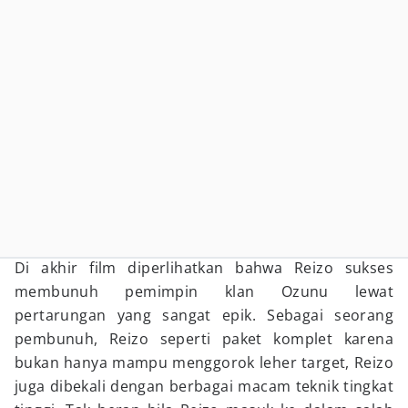
Di akhir film diperlihatkan bahwa Reizo sukses
membunuh pemimpin klan Ozunu lewat
pertarungan yang sangat epik. Sebagai seorang
pembunuh, Reizo seperti paket komplet karena
bukan hanya mampu menggorok leher target, Reizo
juga dibekali dengan berbagai macam teknik tingkat