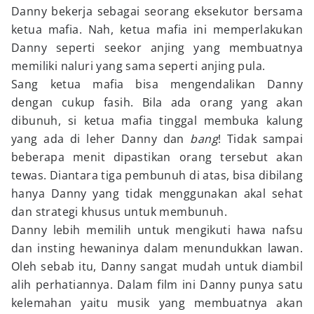
Danny bekerja sebagai seorang eksekutor bersama
ketua mafia. Nah, ketua mafia ini memperlakukan
Danny seperti seekor anjing yang membuatnya
memiliki naluri yang sama seperti anjing pula.
Sang ketua mafia bisa mengendalikan Danny
dengan cukup fasih. Bila ada orang yang akan
dibunuh, si ketua mafia tinggal membuka kalung
yang ada di leher Danny dan
bang
! Tidak sampai
beberapa menit dipastikan orang tersebut akan
tewas. Diantara tiga pembunuh di atas, bisa dibilang
hanya Danny yang tidak menggunakan akal sehat
dan strategi khusus untuk membunuh.
Danny lebih memilih untuk mengikuti hawa nafsu
dan insting hewaninya dalam menundukkan lawan.
Oleh sebab itu, Danny sangat mudah untuk diambil
alih perhatiannya. Dalam film ini Danny punya satu
kelemahan yaitu musik yang membuatnya akan