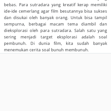
bebas. Para sutradara yang kreatif kerap memiliki
ide-ide cemerlang agar film besutannya bisa sukses
dan disukai oleh banyak orang. Untuk bisa tampil
sempurna, berbagai macam tema diambil dan
dieksplorasi oleh para sutradara. Salah satu yang
sering menjadi target eksplorasi adalah soal
pembunuh. Di dunia film, kita sudah banyak
menemukan cerita soal bunuh membunuh.