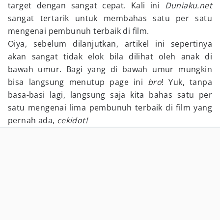
target dengan sangat cepat. Kali ini
Duniaku.net
sangat tertarik untuk membahas satu per satu
mengenai pembunuh terbaik di film.
Oiya, sebelum dilanjutkan, artikel ini sepertinya
akan sangat tidak elok bila dilihat oleh anak di
bawah umur. Bagi yang di bawah umur mungkin
bisa langsung menutup page ini
bro
! Yuk, tanpa
basa-basi lagi, langsung saja kita bahas satu per
satu mengenai lima pembunuh terbaik di film yang
pernah ada,
cekidot!