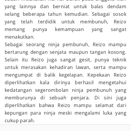
yang lainnya dan berniat untuk balas dendam
selang beberapa tahun kemudian. Sebagai sosok
yang telah terdidik untuk membunuh, Reizo
memang punya kemampuan yang sangat
menakutkan.
Sebagai seorang ninja pembunuh, Reizo mampu
bertarung dengan senjata maupun tangan kosong.
Selain itu Reizo juga sangat gesit, punya teknik
untuk merasakan kehadiran lawan, serta mampu
mengumpat di balik kegelapan. Kepekaan Reizo
diperlihatkan kala dirinya berhasil mengetahui
kedatangan segerombolan ninja pembunuh yang
memburunya di sebuah penjara. Di sini juga
diperlihatkan bahwa Reizo mampu selamat dari
kepungan para ninja meski mengalami luka yang
cukup parah.