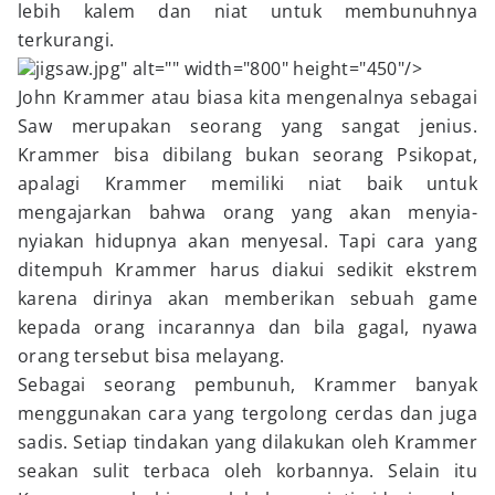
lebih kalem dan niat untuk membunuhnya
terkurangi.
jigsaw.jpg" alt="" width="800" height="450"/>
John Krammer atau biasa kita mengenalnya sebagai
Saw merupakan seorang yang sangat jenius.
Krammer bisa dibilang bukan seorang Psikopat,
apalagi Krammer memiliki niat baik untuk
mengajarkan bahwa orang yang akan menyia-
nyiakan hidupnya akan menyesal. Tapi cara yang
ditempuh Krammer harus diakui sedikit ekstrem
karena dirinya akan memberikan sebuah game
kepada orang incarannya dan bila gagal, nyawa
orang tersebut bisa melayang.
Sebagai seorang pembunuh, Krammer banyak
menggunakan cara yang tergolong cerdas dan juga
sadis. Setiap tindakan yang dilakukan oleh Krammer
seakan sulit terbaca oleh korbannya. Selain itu