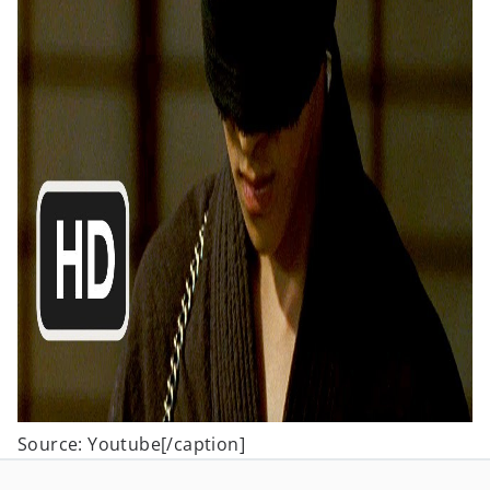
Source: Youtube[/caption]