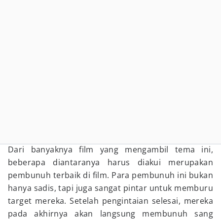
Dari banyaknya film yang mengambil tema ini,
beberapa diantaranya harus diakui merupakan
pembunuh terbaik di film. Para pembunuh ini bukan
hanya sadis, tapi juga sangat pintar untuk memburu
target mereka. Setelah pengintaian selesai, mereka
pada akhirnya akan langsung membunuh sang