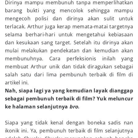
Dirinya mampu membunuh tanpa memperlihatkan
barang bukti yang mencolok sehingga mampu
mengecoh polisi dan dirinya akan sulit untuk
terlacak. Arthur juga kerap memata-matai targetnya
selama berhari-hari untuk mengetahui kebiasaan
dan kesukaan sang target. Setelah itu dirinya akan
mulai melakukan pendekatan dan kemudian akan
membunuhnya. Cara perfeksionis inilah yang
membuat Arthur unik dan tidak diragukan sebagai
salah satu dari lima pembunuh terbaik di film di
artikel ini.
Nah, siapa lagi ya yang kemudian layak dianggap
sebagai pembunuh terbaik di film? Yuk meluncur
ke halaman selanjutnya
bro
.
Siapa yang tidak kenal dengan boneka sadis nan
ikonik ini. Ya, pembunuh terbaik di film selanjutnya