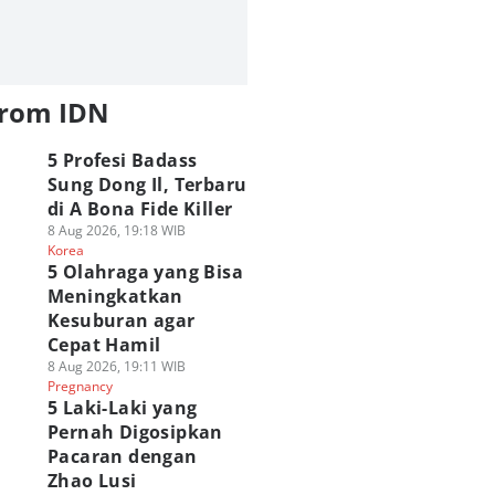
from IDN
5 Profesi Badass
Sung Dong Il, Terbaru
di A Bona Fide Killer
8 Aug 2026, 19:18 WIB
Korea
5 Olahraga yang Bisa
Meningkatkan
Kesuburan agar
Cepat Hamil
8 Aug 2026, 19:11 WIB
Pregnancy
5 Laki-Laki yang
Pernah Digosipkan
Pacaran dengan
Zhao Lusi