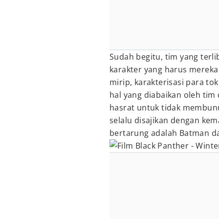
Sudah begitu, tim yang terli
karakter yang harus mereka
mirip, karakterisasi para t
hal yang diabaikan oleh tim 
hasrat untuk tidak membunuh
selalu disajikan dengan kem
bertarung adalah Batman da