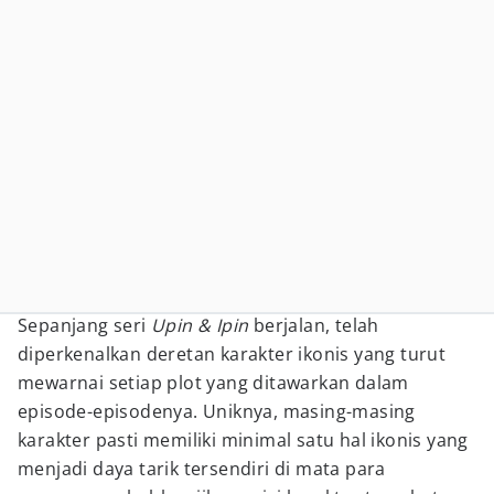
Sepanjang seri
Upin & Ipin
berjalan, telah
diperkenalkan deretan karakter ikonis yang turut
mewarnai setiap plot yang ditawarkan dalam
episode-episodenya. Uniknya, masing-masing
karakter pasti memiliki minimal satu hal ikonis yang
menjadi daya tarik tersendiri di mata para