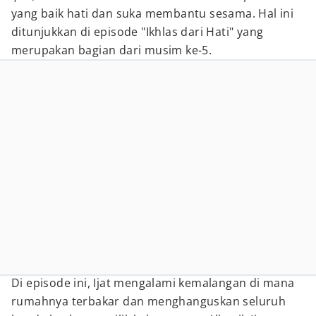
yang baik hati dan suka membantu sesama. Hal ini
ditunjukkan di episode "Ikhlas dari Hati" yang
merupakan bagian dari musim ke-5.
Di episode ini, Ijat mengalami kemalangan di mana
rumahnya terbakar dan menghanguskan seluruh