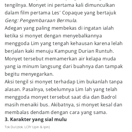
tengilnya. Monyet ini pertama kali dimunculkan
dalam film pertama Les' Copaque yang bertajuk
Geng: Pengembaraan Bermula.
Adegan yang paling membekas di ingatan ialah
ketika si monyet dengan menyebalkannya
menggoda Lim yang tengah kehausan karena lelah
berjalan kaki menuju Kampung Durian Runtuh.
Monyet tersebut memamerkan air kelapa muda
yang ia minum langsung dari buahnya dan tampak
begitu menyegarkan.
Aksi tengil si monyet terhadap Lim bukanlah tanpa
alasan. Pasalnya, sebelumnya Lim lah yang telah
menggoda monyet tersebut saat dia dan Badrol
masih menaiki bus. Akibatnya, si monyet kesal dan
membalas dendam dengan cara yang sama.
3. Karakter yang sial mulu
Tok Dul (dok. LCP/ Upin & Ipin)