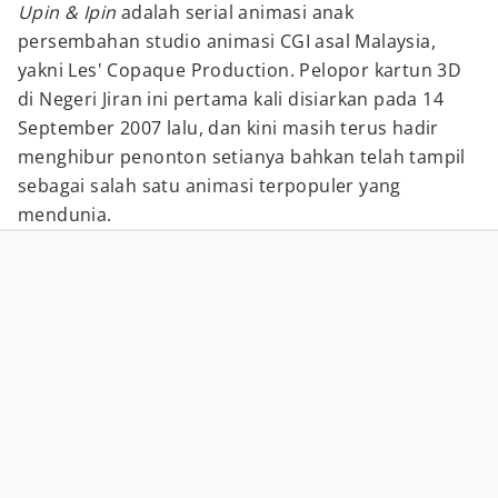
Upin & Ipin
adalah serial animasi anak
persembahan studio animasi CGI asal Malaysia,
yakni Les' Copaque Production. Pelopor kartun 3D
di Negeri Jiran ini pertama kali disiarkan pada 14
September 2007 lalu, dan kini masih terus hadir
menghibur penonton setianya bahkan telah tampil
sebagai salah satu animasi terpopuler yang
mendunia.