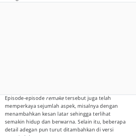
Episode-episode
remake
tersebut juga telah
memperkaya sejumlah aspek, misalnya dengan
menambahkan kesan latar sehingga terlihat
semakin hidup dan berwarna. Selain itu, beberapa
detail adegan pun turut ditambahkan di versi