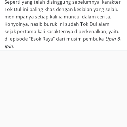
Seperti yang telah disinggung sebelumnya, karakter
Tok Dul ini paling khas dengan kesialan yang selalu
menimpanya setiap kali ia muncul dalam cerita.
Konyolnya, nasib buruk ini sudah Tok Dul alami
sejak pertama kali karakternya diperkenalkan, yaitu
di episode "Esok Raya" dari musim pembuka
Upin &
Ipin.