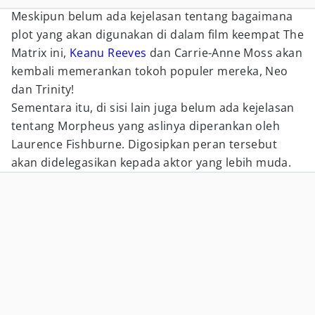
Meskipun belum ada kejelasan tentang bagaimana
plot yang akan digunakan di dalam film keempat The
Matrix ini,
Keanu Reeves
dan Carrie-Anne Moss akan
kembali memerankan tokoh populer mereka, Neo
dan Trinity!
Sementara itu, di sisi lain juga belum ada kejelasan
tentang Morpheus yang aslinya diperankan oleh
Laurence Fishburne. Digosipkan peran tersebut
akan didelegasikan kepada aktor yang lebih muda.