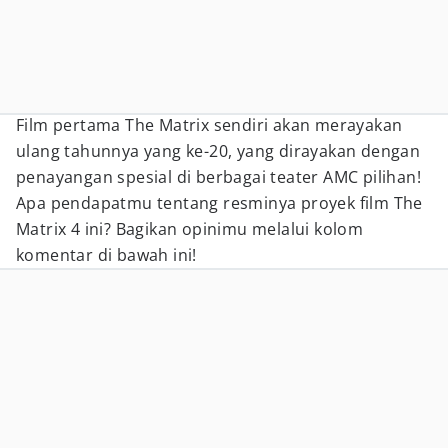
Film pertama The Matrix sendiri akan merayakan
ulang tahunnya yang ke-20, yang dirayakan dengan
penayangan spesial di berbagai teater AMC pilihan!
Apa pendapatmu tentang resminya proyek film The
Matrix 4 ini? Bagikan opinimu melalui kolom
komentar di bawah ini!