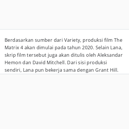
Berdasarkan sumber dari Variety, produksi film The
Matrix 4 akan dimulai pada tahun 2020. Selain Lana,
skrip film tersebut juga akan ditulis oleh Aleksandar
Hemon dan David Mitchell. Dari sisi produksi
sendiri, Lana pun bekerja sama dengan Grant Hill.