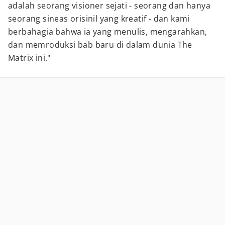
adalah seorang visioner sejati - seorang dan hanya
seorang sineas orisinil yang kreatif - dan kami
berbahagia bahwa ia yang menulis, mengarahkan,
dan memroduksi bab baru di dalam dunia The
Matrix ini."