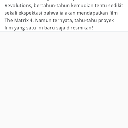
Revolutions, bertahun-tahun kemudian tentu sedikit
sekali ekspektasi bahwa ia akan mendapatkan film
The Matrix 4. Namun ternyata, tahu-tahu proyek
film yang satu ini baru saja diresmikan!