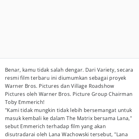
Benar, kamu tidak salah dengar. Dari Variety, secara
resmi film terbaru ini diumumkan sebagai proyek
Warner Bros. Pictures dan Village Roadshow
Pictures oleh Warner Bros. Picture Group Chairman
Toby Emmerich!
"Kami tidak mungkin tidak lebih bersemangat untuk
masuk kembali ke dalam The Matrix bersama Lana,"
sebut Emmerich terhadap film yang akan
disutradarai oleh Lana Wachowski tersebut, "Lana