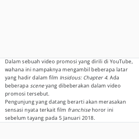
Dalam sebuah video promosi yang dirili di YouTube,
wahana ini nampaknya mengambil beberapa latar
yang hadir dalam film
Insidous: Chapter 4
. Ada
beberapa
scene
yang dibeberakan dalam video
promosi tersebut.
Pengunjung yang datang berarti akan merasakan
sensasi nyata terkait film
franchise
horor ini
sebelum tayang pada 5 Januari 2018.