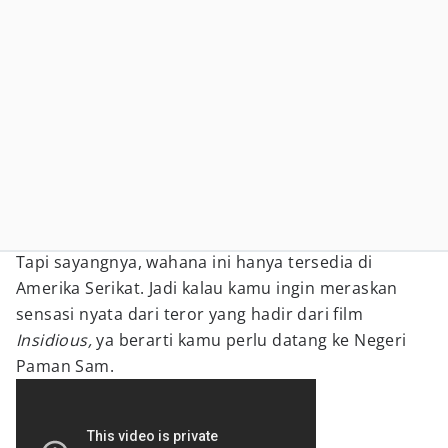
Tapi sayangnya, wahana ini hanya tersedia di
Amerika Serikat. Jadi kalau kamu ingin meraskan
sensasi nyata dari teror yang hadir dari film
Insidious,
ya berarti kamu perlu datang ke Negeri
Paman Sam.