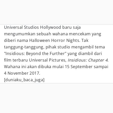
Universal Studios Hollywood baru saja
mengumumkan sebuah wahana mencekam yang
diberi nama Halloween Horror Nights. Tak
tanggung-tanggung, pihak studio mengambil tema
"Insidious: Beyond the Further" yang diambil dari
film terbaru Universal Pictures,
Insidious: Chapter 4
.
Wahana ini akan dibuka mulai 15 September sampai
4 November 2017.
[duniaku_baca_juga]