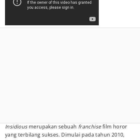
Insidious
merupakan sebuah
franchise
film horor
yang terbilang sukses. Dimulai pada tahun 2010,