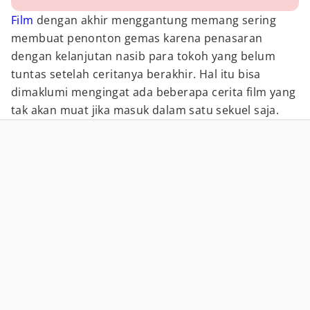
Film
dengan akhir menggantung memang sering
membuat penonton gemas karena penasaran
dengan kelanjutan nasib para tokoh yang belum
tuntas setelah ceritanya berakhir. Hal itu bisa
dimaklumi mengingat ada beberapa cerita film yang
tak akan muat jika masuk dalam satu sekuel saja.