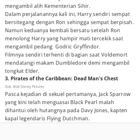
mengambil alih Kementerian Sihir.
Dalam perjalanannya kali ini, Harry sendiri sempat
bersitegang dengan Ron sehingga sempat berpisah.
Namun keduanya kembali bersatu setelah Ron
menolong Harry yang hampir mati tercekik saat
mengambil pedang Godric Gryffindor.
Filmnya sendiri terhenti di bagian saat Voldemort
mendatangi makam Dumbledore demi mengambil
tongkat Elder.
3. Pirates of the Caribbean: Dead Man's Chest
Dok. Walt Disney Pictures
Pasca kejadian di sekuel pertamanya, Jack Sparrow
yang kini telah menguasai Black Pearl malah
dihantui oleh hutangnya pada Davy Jones, kapten
kapal legendaris Flying Dutchman.