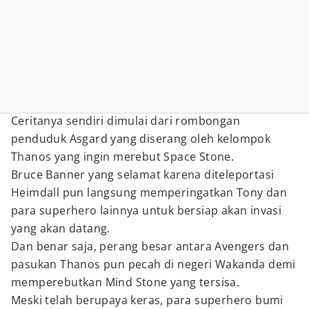
Ceritanya sendiri dimulai dari rombongan
penduduk Asgard yang diserang oleh kelompok
Thanos yang ingin merebut Space Stone.
Bruce Banner yang selamat karena diteleportasi
Heimdall pun langsung memperingatkan Tony dan
para superhero lainnya untuk bersiap akan invasi
yang akan datang.
Dan benar saja, perang besar antara Avengers dan
pasukan Thanos pun pecah di negeri Wakanda demi
memperebutkan Mind Stone yang tersisa.
Meski telah berupaya keras, para superhero bumi