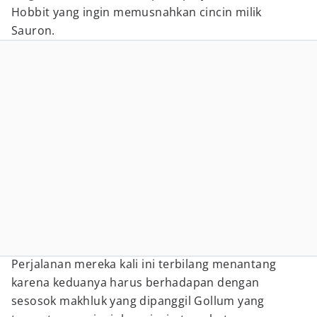
Hobbit yang ingin memusnahkan cincin milik
Sauron.
Perjalanan mereka kali ini terbilang menantang
karena keduanya harus berhadapan dengan
sesosok makhluk yang dipanggil Gollum yang