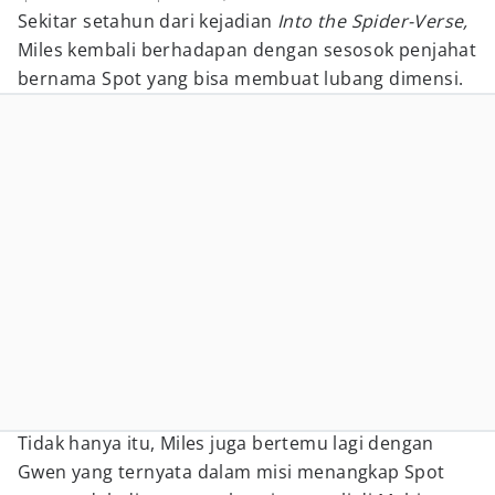
Sekitar setahun dari kejadian
Into the Spider-Verse,
Miles kembali berhadapan dengan sesosok penjahat
bernama Spot yang bisa membuat lubang dimensi.
Tidak hanya itu, Miles juga bertemu lagi dengan
Gwen yang ternyata dalam misi menangkap Spot