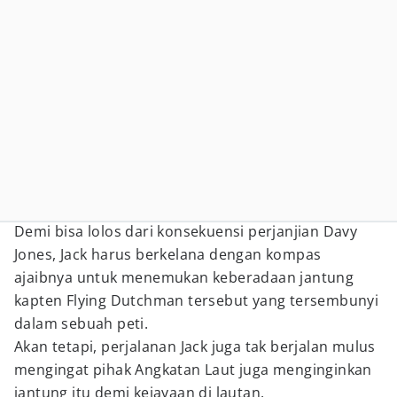
Demi bisa lolos dari konsekuensi perjanjian Davy
Jones, Jack harus berkelana dengan kompas
ajaibnya untuk menemukan keberadaan jantung
kapten Flying Dutchman tersebut yang tersembunyi
dalam sebuah peti.
Akan tetapi, perjalanan Jack juga tak berjalan mulus
mengingat pihak Angkatan Laut juga menginginkan
jantung itu demi kejayaan di lautan.