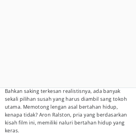
Bahkan saking terkesan realistisnya, ada banyak
sekali pilihan susah yang harus diambil sang tokoh
utama. Memotong lengan asal bertahan hidup,
kenapa tidak? Aron Ralston, pria yang berdasarkan
kisah film ini, memiliki naluri bertahan hidup yang
keras.