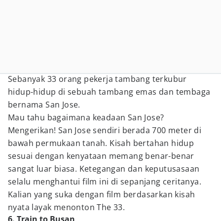
Sebanyak 33 orang pekerja tambang terkubur
hidup-hidup di sebuah tambang emas dan tembaga
bernama San Jose.
Mau tahu bagaimana keadaan San Jose?
Mengerikan! San Jose sendiri berada 700 meter di
bawah permukaan tanah. Kisah bertahan hidup
sesuai dengan kenyataan memang benar-benar
sangat luar biasa. Ketegangan dan keputusasaan
selalu menghantui film ini di sepanjang ceritanya.
Kalian yang suka dengan film berdasarkan kisah
nyata layak menonton The 33.
6. Train to Busan