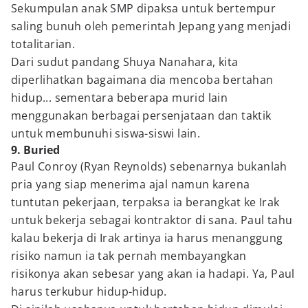
Sekumpulan anak SMP dipaksa untuk bertempur
saling bunuh oleh pemerintah Jepang yang menjadi
totalitarian.
Dari sudut pandang Shuya Nanahara, kita
diperlihatkan bagaimana dia mencoba bertahan
hidup... sementara beberapa murid lain
menggunakan berbagai persenjataan dan taktik
untuk membunuhi siswa-siswi lain.
9. Buried
Paul Conroy (Ryan Reynolds) sebenarnya bukanlah
pria yang siap menerima ajal namun karena
tuntutan pekerjaan, terpaksa ia berangkat ke Irak
untuk bekerja sebagai kontraktor di sana. Paul tahu
kalau bekerja di Irak artinya ia harus menanggung
risiko namun ia tak pernah membayangkan
risikonya akan sebesar yang akan ia hadapi. Ya, Paul
harus terkubur hidup-hidup.