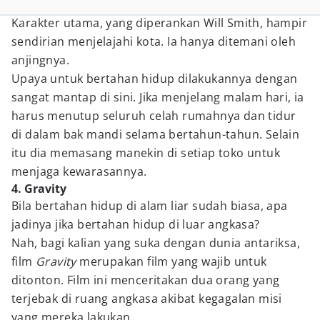
Karakter utama, yang diperankan Will Smith, hampir
sendirian menjelajahi kota. Ia hanya ditemani oleh
anjingnya.
Upaya untuk bertahan hidup dilakukannya dengan
sangat mantap di sini. Jika menjelang malam hari, ia
harus menutup seluruh celah rumahnya dan tidur
di dalam bak mandi selama bertahun-tahun. Selain
itu dia memasang manekin di setiap toko untuk
menjaga kewarasannya.
4. Gravity
Bila bertahan hidup di alam liar sudah biasa, apa
jadinya jika bertahan hidup di luar angkasa?
Nah, bagi kalian yang suka dengan dunia antariksa,
film
Gravity
merupakan film yang wajib untuk
ditonton. Film ini menceritakan dua orang yang
terjebak di ruang angkasa akibat kegagalan misi
yang mereka lakukan.