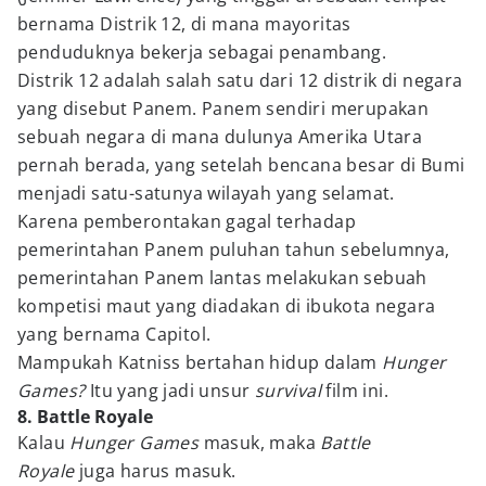
bernama Distrik 12, di mana mayoritas
penduduknya bekerja sebagai penambang.
Distrik 12 adalah salah satu dari 12 distrik di negara
yang disebut Panem. Panem sendiri merupakan
sebuah negara di mana dulunya Amerika Utara
pernah berada, yang setelah bencana besar di Bumi
menjadi satu-satunya wilayah yang selamat.
Karena pemberontakan gagal terhadap
pemerintahan Panem puluhan tahun sebelumnya,
pemerintahan Panem lantas melakukan sebuah
kompetisi maut yang diadakan di ibukota negara
yang bernama Capitol.
Mampukah Katniss bertahan hidup dalam
Hunger
Games?
Itu yang jadi unsur
survival
film ini.
8. Battle Royale
Kalau
Hunger Games
masuk, maka
Battle
Royale
juga harus masuk.