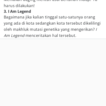
harus dilakukan!
3. I Am Legend
Bagaimana jika kalian tinggal satu-satunya orang
yang ada di kota sedangkan kota tersebut dikelilingi
oleh makhluk mutasi genetika yang mengerikan?
I
Am Legend
menceritakan hal tersebut.