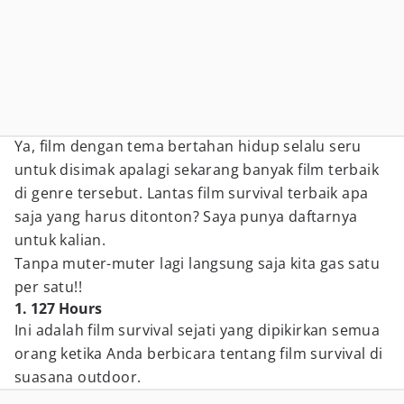
Ya, film dengan tema bertahan hidup selalu seru
untuk disimak apalagi sekarang banyak film terbaik
di genre tersebut. Lantas film survival terbaik apa
saja yang harus ditonton? Saya punya daftarnya
untuk kalian.
Tanpa muter-muter lagi langsung saja kita gas satu
per satu!!
1. 127 Hours
Ini adalah film survival sejati yang dipikirkan semua
orang ketika Anda berbicara tentang film survival di
suasana outdoor.