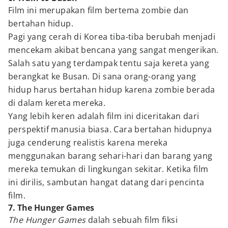
Film ini merupakan film bertema zombie dan
bertahan hidup.
Pagi yang cerah di Korea tiba-tiba berubah menjadi
mencekam akibat bencana yang sangat mengerikan.
Salah satu yang terdampak tentu saja kereta yang
berangkat ke Busan. Di sana orang-orang yang
hidup harus bertahan hidup karena zombie berada
di dalam kereta mereka.
Yang lebih keren adalah film ini diceritakan dari
perspektif manusia biasa. Cara bertahan hidupnya
juga cenderung realistis karena mereka
menggunakan barang sehari-hari dan barang yang
mereka temukan di lingkungan sekitar. Ketika film
ini dirilis, sambutan hangat datang dari pencinta
film.
7. The Hunger Games
The Hunger Games
dalah sebuah film fiksi