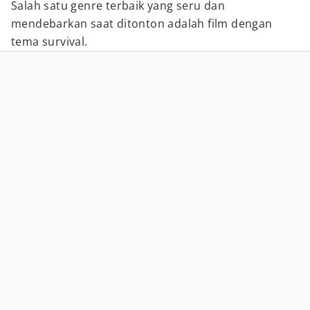
Salah satu genre terbaik yang seru dan
mendebarkan saat ditonton adalah film dengan
tema survival.