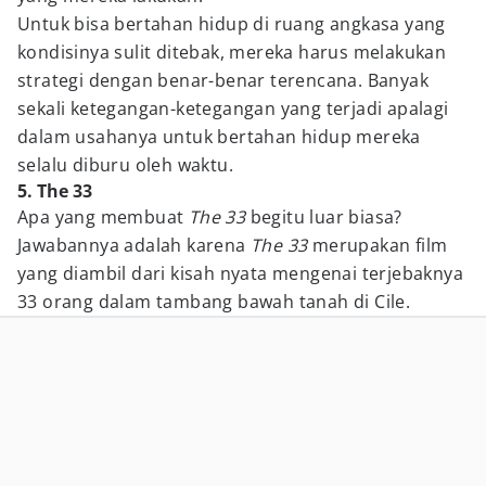
Untuk bisa bertahan hidup di ruang angkasa yang
kondisinya sulit ditebak, mereka harus melakukan
strategi dengan benar-benar terencana. Banyak
sekali ketegangan-ketegangan yang terjadi apalagi
dalam usahanya untuk bertahan hidup mereka
selalu diburu oleh waktu.
5. The 33
Apa yang membuat
The 33
begitu luar biasa?
Jawabannya adalah karena
The 33
merupakan film
yang diambil dari kisah nyata mengenai terjebaknya
33 orang dalam tambang bawah tanah di Cile.