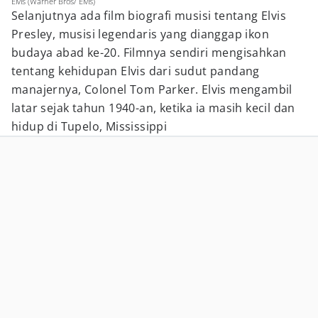
Elvis (Warner Bros/ Elvis)
Selanjutnya ada film biografi musisi tentang Elvis
Presley, musisi legendaris yang dianggap ikon
budaya abad ke-20. Filmnya sendiri mengisahkan
tentang kehidupan Elvis dari sudut pandang
manajernya, Colonel Tom Parker. Elvis mengambil
latar sejak tahun 1940-an, ketika ia masih kecil dan
hidup di Tupelo, Mississippi