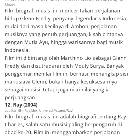
Movie)
Film biografi musisi ini menceritakan perjalanan
hidup Glenn Fredly, penyanyi legendaris Indonesia,
mulai dari masa kecilnya di Ambon, perjalanan
musiknya yang penuh perjuangan, kisah cintanya
dengan Mutia Ayu, hingga warisannya bagi musik
Indonesia.
Film ini dibintangi oleh Marthino Lio sebagai Glenn
Fredly dan disutradarai oleh Mouly Surya. Banyak
penggemar menilai film ini berhasil menangkap sisi
manusiawi Glenn, bukan hanya kesuksesannya
sebagai musisi, tetapi juga nilai-nilai yang ia
perjuangkan.
12. Ray (2004)
cuplikan film Ray (dok. Universal Pictures/Ray)
Film biografi musisi ini adalah biografi tentang Ray
Charles, salah satu musisi paling berpengaruh di
abad ke-20. Film ini menggambarkan perjalanan