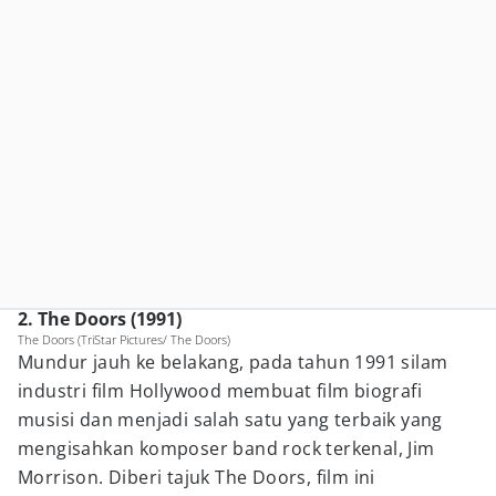
2. The Doors (1991)
The Doors (TriStar Pictures/ The Doors)
Mundur jauh ke belakang, pada tahun 1991 silam
industri film Hollywood membuat film biografi
musisi dan menjadi salah satu yang terbaik yang
mengisahkan komposer band rock terkenal, Jim
Morrison. Diberi tajuk The Doors, film ini