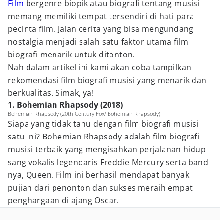
Film
bergenre biopik atau biografi tentang musisi
memang memiliki tempat tersendiri di hati para
pecinta film. Jalan cerita yang bisa mengundang
nostalgia menjadi salah satu faktor utama film
biografi menarik untuk ditonton.
Nah dalam artikel ini kami akan coba tampilkan
rekomendasi film biografi musisi yang menarik dan
berkualitas. Simak, ya!
1. Bohemian Rhapsody (2018)
Bohemian Rhapsody (20th Century Fox/ Bohemian Rhapsody)
Siapa yang tidak tahu dengan film biografi musisi
satu ini? Bohemian Rhapsody adalah film biografi
musisi terbaik yang mengisahkan perjalanan hidup
sang vokalis legendaris Freddie Mercury serta band
nya, Queen. Film ini berhasil mendapat banyak
pujian dari penonton dan sukses meraih empat
penghargaan di ajang Oscar.