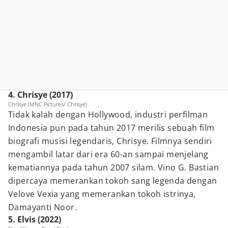
4. Chrisye (2017)
Chrisye (MNC Pictures/ Chrisye)
Tidak kalah dengan Hollywood, industri perfilman
Indonesia pun pada tahun 2017 merilis sebuah film
biografi musisi legendaris, Chrisye. Filmnya sendiri
mengambil latar dari era 60-an sampai menjelang
kematiannya pada tahun 2007 silam. Vino G. Bastian
dipercaya memerankan tokoh sang legenda dengan
Velove Vexia yang memerankan tokoh istrinya,
Damayanti Noor.
5. Elvis (2022)