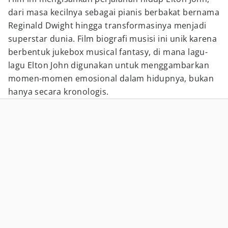
dari masa kecilnya sebagai pianis berbakat bernama
Reginald Dwight hingga transformasinya menjadi
superstar dunia. Film biografi musisi ini unik karena
berbentuk jukebox musical fantasy, di mana lagu-
lagu Elton John digunakan untuk menggambarkan
momen-momen emosional dalam hidupnya, bukan
hanya secara kronologis.