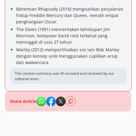
Bohemian Rhapsody (2018) mengisahkan perjalanan
hidup Freddie Mercury dan Queen, meraih empat
penghargaan Oscar.
The Doors (1991) menceritakan kehidupan Jim
Morrison, komposer band rock terkenal yang
meninggal di usia 27 tahun.
Marley (2012) memperlihatkan sisi lain Bob Marley
dengan konsep unik menggunakan cuplikan arsip
dan wawancara.
This section summary was AI-assisted and reviewed by our
editorial team.
Share Article