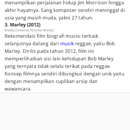
menampilkan perjalanan hidup Jim Morrison hingga
akhir hayatnya. Sang komposer sendiri meninggal di
usia yang masih muda, yakni 27 tahun.
3. Marley (2012)
Marley (Universal Pictures/ Marley)
Rekomendasi film biografi musisi terbaik
selanjutnya datang dari
musik
reggae, yaitu Bob
Marley. Dirilis pada tahun 2012, film ini
memperlihatkan sisi lain kehidupan Bob Marley
yang ternyata tidak selalu terikat pada reggae.
Konsep filmnya sendiri dibungkus dengan unik yaitu
dengan menampilkan cuplikan arsip dan
wawancara.