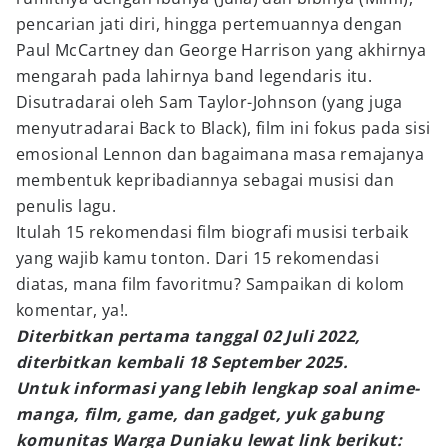
pencarian jati diri, hingga pertemuannya dengan
Paul McCartney dan George Harrison yang akhirnya
mengarah pada lahirnya band legendaris itu.
Disutradarai oleh Sam Taylor-Johnson (yang juga
menyutradarai Back to Black), film ini fokus pada sisi
emosional Lennon dan bagaimana masa remajanya
membentuk kepribadiannya sebagai musisi dan
penulis lagu.
Itulah 15 rekomendasi film biografi musisi terbaik
yang wajib kamu tonton. Dari 15 rekomendasi
diatas, mana film favoritmu? Sampaikan di kolom
komentar, ya!.
Diterbitkan pertama tanggal 02 Juli 2022,
diterbitkan kembali 18 September 2025.
Untuk informasi yang lebih lengkap soal anime-
manga, film, game, dan gadget, yuk gabung
komunitas Warga Duniaku lewat link berikut: