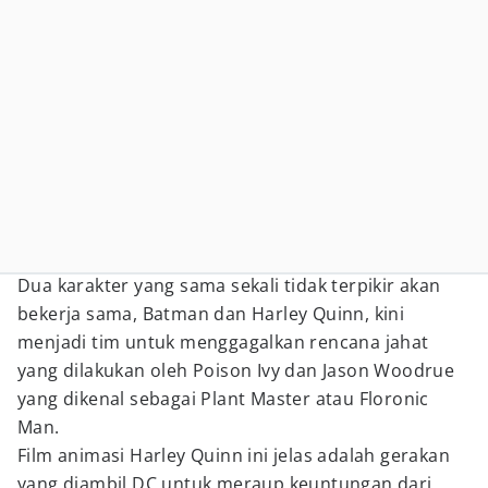
Dua karakter yang sama sekali tidak terpikir akan
bekerja sama, Batman dan Harley Quinn, kini
menjadi tim untuk menggagalkan rencana jahat
yang dilakukan oleh Poison Ivy dan Jason Woodrue
yang dikenal sebagai Plant Master atau Floronic
Man.
Film animasi Harley Quinn ini jelas adalah gerakan
yang diambil DC untuk meraup keuntungan dari