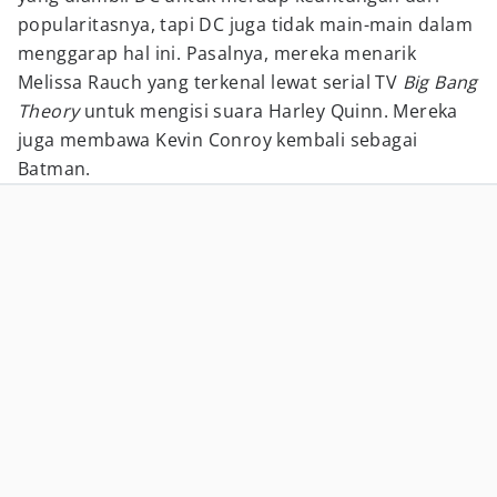
popularitasnya, tapi DC juga tidak main-main dalam
menggarap hal ini. Pasalnya, mereka menarik
Melissa Rauch yang terkenal lewat serial TV
Big Bang
Theory
untuk mengisi suara Harley Quinn. Mereka
juga membawa Kevin Conroy kembali sebagai
Batman.