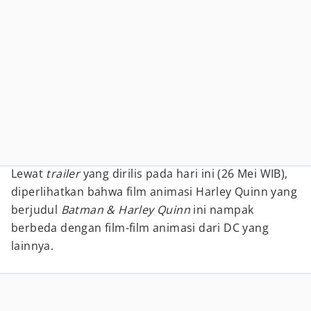
Lewat
trailer
yang dirilis pada hari ini (26 Mei WIB),
diperlihatkan bahwa film animasi Harley Quinn yang
berjudul
Batman & Harley Quinn
ini nampak
berbeda dengan film-film animasi dari DC yang
lainnya.