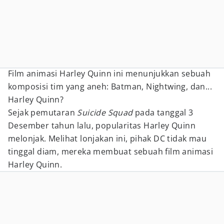
Film animasi Harley Quinn ini menunjukkan sebuah
komposisi tim yang aneh: Batman, Nightwing, dan...
Harley Quinn?
Sejak pemutaran
Suicide Squad
pada tanggal 3
Desember tahun lalu, popularitas Harley Quinn
melonjak. Melihat lonjakan ini, pihak DC tidak mau
tinggal diam, mereka membuat sebuah film animasi
Harley Quinn.