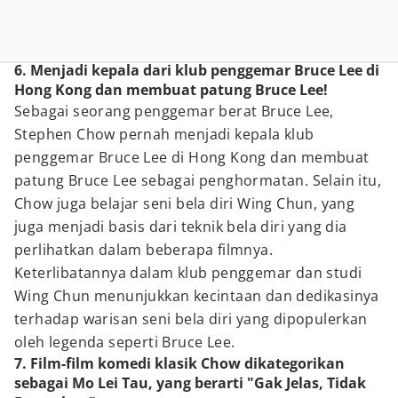
6. Menjadi kepala dari klub penggemar Bruce Lee di
Hong Kong dan membuat patung Bruce Lee!
Sebagai seorang penggemar berat Bruce Lee,
Stephen Chow pernah menjadi kepala klub
penggemar Bruce Lee di Hong Kong dan membuat
patung Bruce Lee sebagai penghormatan. Selain itu,
Chow juga belajar seni bela diri Wing Chun, yang
juga menjadi basis dari teknik bela diri yang dia
perlihatkan dalam beberapa filmnya.
Keterlibatannya dalam klub penggemar dan studi
Wing Chun menunjukkan kecintaan dan dedikasinya
terhadap warisan seni bela diri yang dipopulerkan
oleh legenda seperti Bruce Lee.
7. Film-film komedi klasik Chow dikategorikan
sebagai Mo Lei Tau, yang berarti "Gak Jelas, Tidak