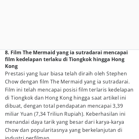
8. Film The Mermaid yang ia sutradarai mencapai
film kedelapan terlaku di Tiongkok hingga Hong
Kong
Prestasi yang luar biasa telah diraih oleh Stephen
Chow dengan film The Mermaid yang ia sutradarai.
Film ini telah mencapai posisi film terlaris kedelapan
di Tiongkok dan Hong Kong hingga saat artikel ini
dibuat, dengan total pendapatan mencapai 3,39
miliar Yuan (7,34 Triliun Rupiah). Keberhasilan ini
menandai daya tarik yang besar dari karya-karya
Chow dan popularitasnya yang berkelanjutan di
industri perfilman.