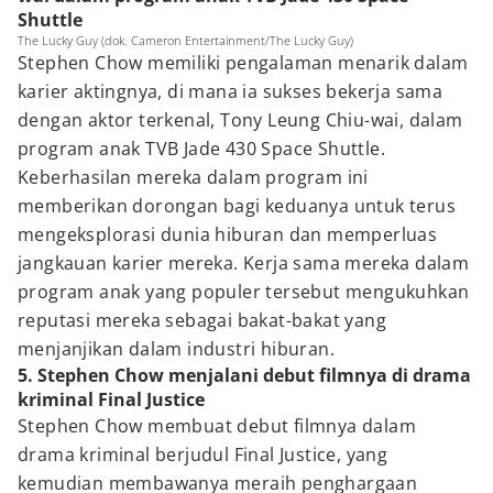
Shuttle
The Lucky Guy (dok. Cameron Entertainment/The Lucky Guy)
Stephen Chow memiliki pengalaman menarik dalam
karier aktingnya, di mana ia sukses bekerja sama
dengan aktor terkenal, Tony Leung Chiu-wai, dalam
program anak TVB Jade 430 Space Shuttle.
Keberhasilan mereka dalam program ini
memberikan dorongan bagi keduanya untuk terus
mengeksplorasi dunia hiburan dan memperluas
jangkauan karier mereka. Kerja sama mereka dalam
program anak yang populer tersebut mengukuhkan
reputasi mereka sebagai bakat-bakat yang
menjanjikan dalam industri hiburan.
5. Stephen Chow menjalani debut filmnya di drama
kriminal Final Justice
Stephen Chow membuat debut filmnya dalam
drama kriminal berjudul Final Justice, yang
kemudian membawanya meraih penghargaan