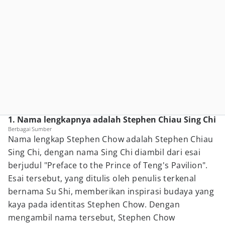
1. Nama lengkapnya adalah Stephen Chiau Sing Chi
Berbagai Sumber
Nama lengkap Stephen Chow adalah Stephen Chiau
Sing Chi, dengan nama Sing Chi diambil dari esai
berjudul "Preface to the Prince of Teng's Pavilion".
Esai tersebut, yang ditulis oleh penulis terkenal
bernama Su Shi, memberikan inspirasi budaya yang
kaya pada identitas Stephen Chow. Dengan
mengambil nama tersebut, Stephen Chow