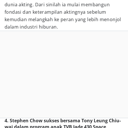
dunia akting. Dari sinilah ia mulai membangun
fondasi dan keterampilan aktingnya sebelum
kemudian melangkah ke peran yang lebih menonjol
dalam industri hiburan.
4. Stephen Chow sukses bersama Tony Leung Chiu-
wai dalam program anak TVB Jade 430 Space