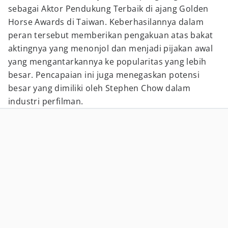
sebagai Aktor Pendukung Terbaik di ajang Golden
Horse Awards di Taiwan. Keberhasilannya dalam
peran tersebut memberikan pengakuan atas bakat
aktingnya yang menonjol dan menjadi pijakan awal
yang mengantarkannya ke popularitas yang lebih
besar. Pencapaian ini juga menegaskan potensi
besar yang dimiliki oleh Stephen Chow dalam
industri perfilman.