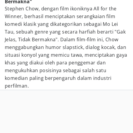
Bermakna"
Stephen Chow, dengan film ikoniknya All for the
Winner, berhasil menciptakan serangkaian film
komedi klasik yang dikategorikan sebagai Mo Lei
Tau, sebuah genre yang secara harfiah berarti "Gak
Jelas, Tidak Bermakna". Dalam film-film ini, Chow
menggabungkan humor slapstick, dialog kocak, dan
situasi konyol yang memicu tawa, menciptakan gaya
khas yang diakui oleh para penggemar dan
mengukuhkan posisinya sebagai salah satu
komedian paling berpengaruh dalam industri
perfilman.