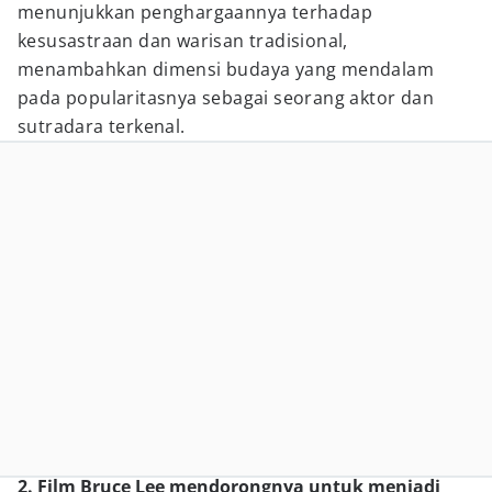
menunjukkan penghargaannya terhadap
kesusastraan dan warisan tradisional,
menambahkan dimensi budaya yang mendalam
pada popularitasnya sebagai seorang aktor dan
sutradara terkenal.
2. Film Bruce Lee mendorongnya untuk menjadi