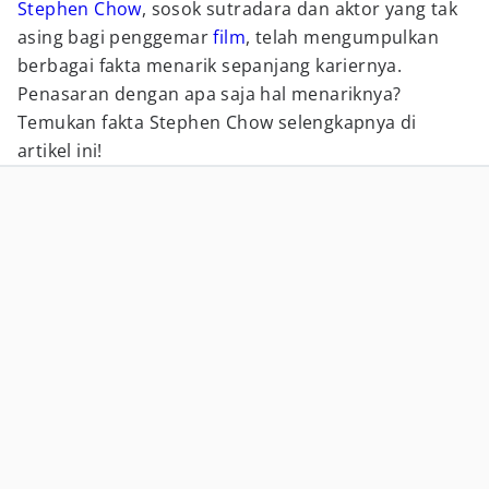
Stephen Chow
, sosok sutradara dan aktor yang tak
asing bagi penggemar
film
, telah mengumpulkan
berbagai fakta menarik sepanjang kariernya.
Penasaran dengan apa saja hal menariknya?
Temukan fakta Stephen Chow selengkapnya di
artikel ini!