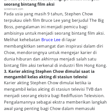
seorang bintang film aksi
screenrant.com
Pada usia yang masih 9 tahun, Stephen Chow
terpukau oleh film Bruce Lee yang berjudul The Big
Boss, pengalaman ini menjadi pemicu bagi
ambisinya untuk menjadi seorang bintang film aksi.
Melihat kehebatan
Bruce Lee
di layar
membangkitkan semangat dan inspirasi dalam diri
Chow, mendorongnya untuk mengejar karier di
dunia hiburan dan akhirnya menjadi salah satu
bintang film aksi terkenal di industri film Hong Kong.
3. Karier akting Stephen Chow dimulai saat ia
mengambil kelas akting di stasiun televisi
Karier akting Stephen Chow dimulai ketika ia
mengambil kelas akting di stasiun televisi TVB dan
menjadi seorang ekstra bagi Rediffusion Television.
Pengalamannya sebagai ekstra memberikan langkah
awal yang penting bagi Chow dalam memasuki