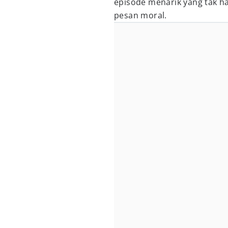
episode menarik yang tak h
pesan moral.