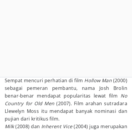
Sempat mencuri perhatian di film
Hollow Man
(2000)
sebagai pemeran pembantu, nama Josh Brolin
benar-benar mendapat popularitas lewat film
No
Country for Old Men
(2007). Film arahan sutradara
Llewelyn Moss itu mendapat banyak nominasi dan
pujian dari kritikus film.
Milk
(2008) dan
Inherent Vice
(2004) juga merupakan