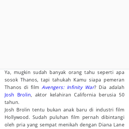
Ya, mugkin sudah banyak orang tahu seperti apa
sosok Thanos, tapi tahukah Kamu siapa pemeran
Thanos di film
Avengers: Infinity War
? Dia adalah
Josh Brolin
, aktor kelahiran California berusia 50
tahun.
Josh Brolin tentu bukan anak baru di industri film
Hollywood. Sudah puluhan film pernah dibintangi
oleh pria yang sempat menikah dengan Diana Lane