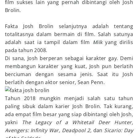
film sukses lain yang pernah dibintangi oleh Josh
Brolin.
Fakta Josh Brolin selanjutnya adalah tentang
totalitasnya dalam bermain di film. Salah satunya
adalah saat ia tampil dalam film
Milk
yang dirilis
pada tahun 2008.
Di sana, Josh berperan sebagai karakter gay. Demi
membangun karakter yang kuat, Josh pun berlatih
berciuman dengan sesama jenis. Saat itu Josh
berlatih dengan aktor senior, Sean Penn.
Tahun 2018 mungkin menjadi salah satu tahun
paling sibuk dalam karier Josh Brolin. Tak kurang,
ada empat film besar yang siap dibintangi oleh Josh,
yakni
The Legacy of a Whitetail Deer Hunter,
Avengers: Infinity War, Deadpool 2,
dan
Sicario: Day