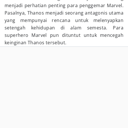
menjadi perhatian penting para penggemar Marvel.
Pasalnya, Thanos menjadi seorang antagonis utama
yang mempunyai rencana untuk melenyapkan
setengah kehidupan di alam semesta. Para
superhero Marvel pun dituntut untuk mencegah
keinginan Thanos tersebut.