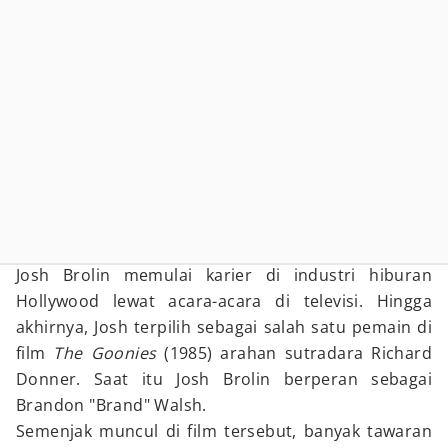
Josh Brolin memulai karier di industri hiburan
Hollywood lewat acara-acara di televisi. Hingga
akhirnya, Josh terpilih sebagai salah satu pemain di
film
The Goonies
(1985) arahan sutradara Richard
Donner. Saat itu Josh Brolin berperan sebagai
Brandon "Brand" Walsh.
Semenjak muncul di film tersebut, banyak tawaran