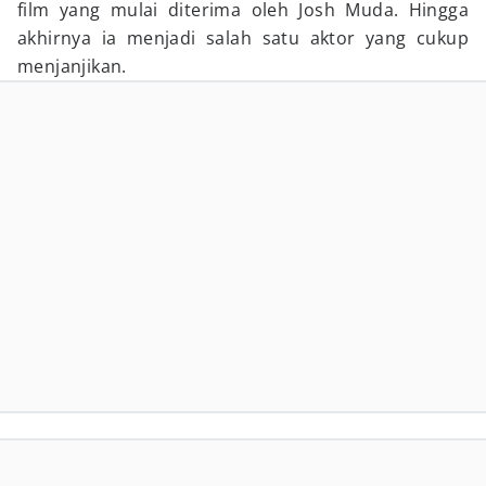
film yang mulai diterima oleh Josh Muda. Hingga
akhirnya ia menjadi salah satu aktor yang cukup
menjanjikan.