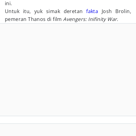
ini.
Untuk itu, yuk simak deretan
fakta
Josh Brolin,
pemeran Thanos di film
Avengers: Inifinity War
.