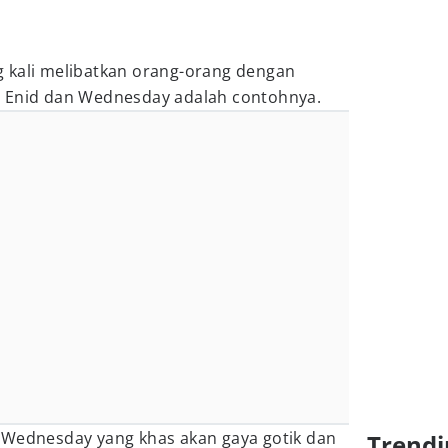
 kali melibatkan orang-orang dengan
. Enid dan Wednesday adalah contohnya.
 Wednesday yang khas akan gaya gotik dan
Trendi