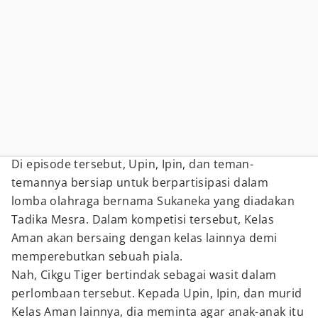
Di episode tersebut, Upin, Ipin, dan teman-
temannya bersiap untuk berpartisipasi dalam
lomba olahraga bernama Sukaneka yang diadakan
Tadika Mesra. Dalam kompetisi tersebut, Kelas
Aman akan bersaing dengan kelas lainnya demi
memperebutkan sebuah piala.
Nah, Cikgu Tiger bertindak sebagai wasit dalam
perlombaan tersebut. Kepada Upin, Ipin, dan murid
Kelas Aman lainnya, dia meminta agar anak-anak itu