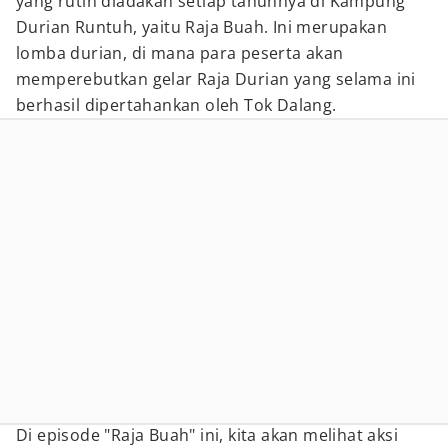
yang rutin diadakan setiap tahunnya di Kampung
Durian Runtuh, yaitu Raja Buah. Ini merupakan
lomba durian, di mana para peserta akan
memperebutkan gelar Raja Durian yang selama ini
berhasil dipertahankan oleh Tok Dalang.
Di episode "Raja Buah" ini, kita akan melihat aksi