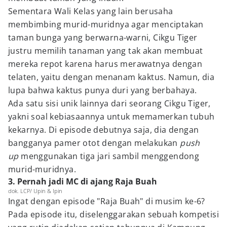
Sementara Wali Kelas yang lain berusaha
membimbing murid-muridnya agar menciptakan
taman bunga yang berwarna-warni, Cikgu Tiger
justru memilih tanaman yang tak akan membuat
mereka repot karena harus merawatnya dengan
telaten, yaitu dengan menanam kaktus. Namun, dia
lupa bahwa kaktus punya duri yang berbahaya.
Ada satu sisi unik lainnya dari seorang Cikgu Tiger,
yakni soal kebiasaannya untuk memamerkan tubuh
kekarnya. Di episode debutnya saja, dia dengan
bangganya pamer otot dengan melakukan
push
up
menggunakan tiga jari sambil menggendong
murid-muridnya.
3. Pernah jadi MC di ajang Raja Buah
dok. LCP/ Upin & Ipin
Ingat dengan episode "Raja Buah" di musim ke-6?
Pada episode itu, diselenggarakan sebuah kompetisi