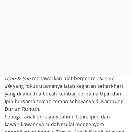
Upin & Ipin
menawarkan plot bergenre
slice of
life
yang fokus utamanya ialah kegiatan sehari-hari
yang dilalui dua bocah kembar bernama Upin dan
Ipin bersama teman-teman sebayanya di Kampung
Durian Runtuh.
Sebagai anak berusia 5 tahun, Upin, Ipin, dan
kawan-kawannya sudah mulai mengenyam