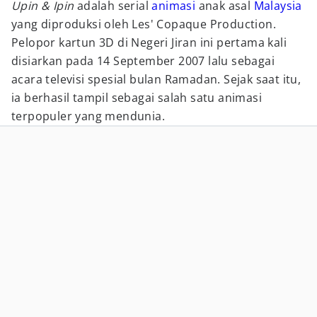
Upin & Ipin
adalah serial
animasi
anak asal
Malaysia
yang diproduksi oleh Les' Copaque Production.
Pelopor kartun 3D di Negeri Jiran ini pertama kali
disiarkan pada 14 September 2007 lalu sebagai
acara televisi spesial bulan Ramadan. Sejak saat itu,
ia berhasil tampil sebagai salah satu animasi
terpopuler yang mendunia.