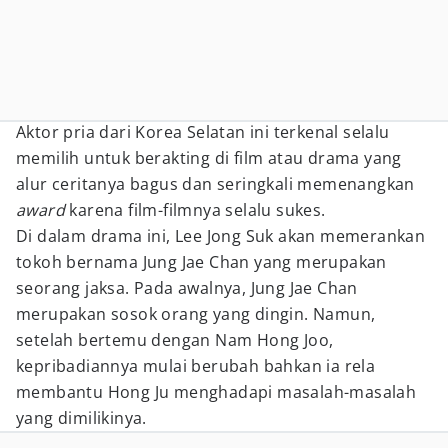
Aktor pria dari Korea Selatan ini terkenal selalu
memilih untuk berakting di film atau drama yang
alur ceritanya bagus dan seringkali memenangkan
award
karena film-filmnya selalu sukes.
Di dalam drama ini, Lee Jong Suk akan memerankan
tokoh bernama Jung Jae Chan yang merupakan
seorang jaksa. Pada awalnya, Jung Jae Chan
merupakan sosok orang yang dingin. Namun,
setelah bertemu dengan Nam Hong Joo,
kepribadiannya mulai berubah bahkan ia rela
membantu Hong Ju menghadapi masalah-masalah
yang dimilikinya.