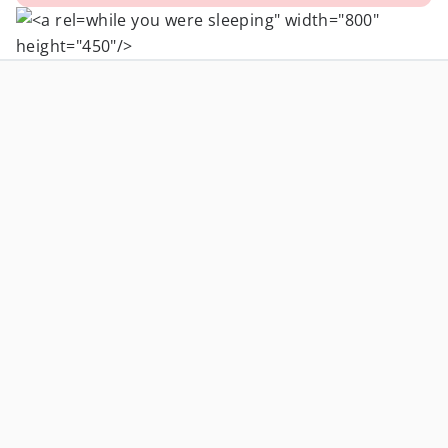
while you were sleeping" width="800"
height="450"/>