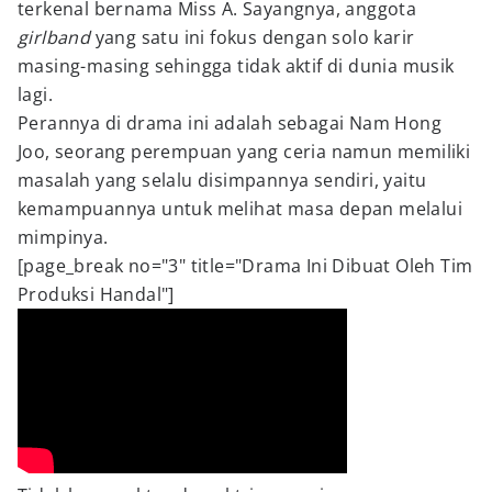
terkenal bernama Miss A. Sayangnya, anggota
girlband
yang satu ini fokus dengan solo karir
masing-masing sehingga tidak aktif di dunia musik
lagi.
Perannya di drama ini adalah sebagai Nam Hong
Joo, seorang perempuan yang ceria namun memiliki
masalah yang selalu disimpannya sendiri, yaitu
kemampuannya untuk melihat masa depan melalui
mimpinya.
[page_break no="3" title="Drama Ini Dibuat Oleh Tim
Produksi Handal"]