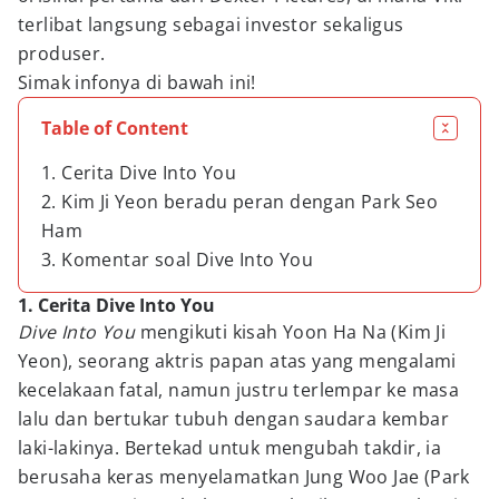
terlibat langsung sebagai investor sekaligus
produser.
Simak infonya di bawah ini!
Table of Content
1. Cerita Dive Into You
2. Kim Ji Yeon beradu peran dengan Park Seo
Ham
3. Komentar soal Dive Into You
1. Cerita Dive Into You
Dive Into You
mengikuti kisah Yoon Ha Na (Kim Ji
Yeon), seorang aktris papan atas yang mengalami
kecelakaan fatal, namun justru terlempar ke masa
lalu dan bertukar tubuh dengan saudara kembar
laki-lakinya. Bertekad untuk mengubah takdir, ia
berusaha keras menyelamatkan Jung Woo Jae (Park