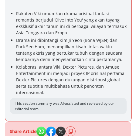
Rakuten Viki umumkan drama orisinal fantasi
romantis berjudul 'Dive Into You' yang akan tayang
eksklusif akhir tahun ini di berbagai wilayah termasuk
Asia Tenggara dan Eropa.
Drama ini dibintangi Kim Ji Yeon (Bona WJSN) dan
Park Seo Ham, menampilkan kisah lintas waktu
tentang aktris yang bertukar tubuh dengan saudara
kembarnya demi menyelamatkan cinta pertamanya.
Kolaborasi antara Viki, Dexter Pictures, dan Amuse
Entertainment ini menjadi proyek IP orisinal pertama
Dexter Pictures dengan dukungan distribusi global
serta subtitle multibahasa untuk penonton
internasional.
This section summary was AI-assisted and reviewed by our
editorial team.
Share Article