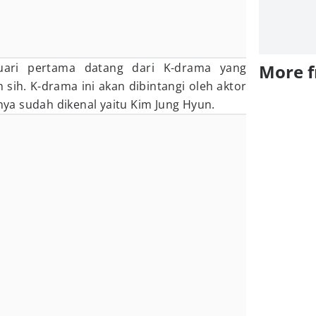
ari pertama datang dari K-drama yang
More 
sih. K-drama ini akan dibintangi oleh aktor
a sudah dikenal yaitu Kim Jung Hyun.