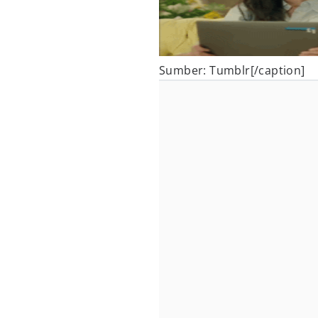
Sumber: Tumblr[/caption]