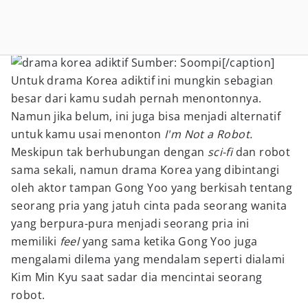
Sumber: Soompi[/caption]
Untuk drama Korea adiktif ini mungkin sebagian
besar dari kamu sudah pernah menontonnya.
Namun jika belum, ini juga bisa menjadi alternatif
untuk kamu usai menonton
I'm Not a Robot.
Meskipun tak berhubungan dengan
sci-fi
dan robot
sama sekali, namun drama Korea yang dibintangi
oleh aktor tampan Gong Yoo yang berkisah tentang
seorang pria yang jatuh cinta pada seorang wanita
yang berpura-pura menjadi seorang pria ini
memiliki
feel
yang sama ketika Gong Yoo juga
mengalami dilema yang mendalam seperti dialami
Kim Min Kyu saat sadar dia mencintai seorang
robot.