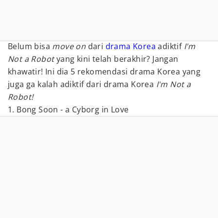
Belum bisa
move on
dari
drama Korea
adiktif
I'm
Not a Robot
yang kini telah berakhir? Jangan
khawatir! Ini dia 5 rekomendasi drama Korea yang
juga ga kalah adiktif dari drama Korea
I'm Not a
Robot!
1. Bong Soon - a Cyborg in Love