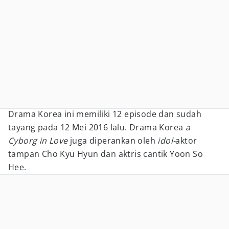
Drama Korea ini memiliki 12 episode dan sudah
tayang pada 12 Mei 2016 lalu. Drama Korea
a
Cyborg in Love
juga diperankan oleh
idol-
aktor
tampan Cho Kyu Hyun dan aktris cantik Yoon So
Hee.