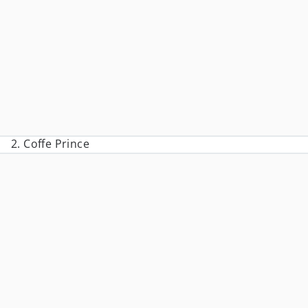
2. Coffe Prince