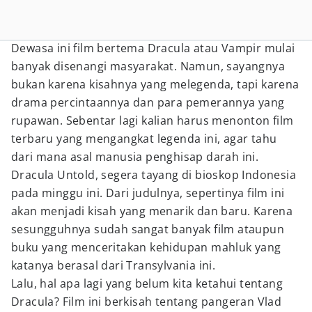
Dewasa ini film bertema Dracula atau Vampir mulai
banyak disenangi masyarakat. Namun, sayangnya
bukan karena kisahnya yang melegenda, tapi karena
drama percintaannya dan para pemerannya yang
rupawan. Sebentar lagi kalian harus menonton film
terbaru yang mengangkat legenda ini, agar tahu
dari mana asal manusia penghisap darah ini.
Dracula Untold, segera tayang di bioskop Indonesia
pada minggu ini. Dari judulnya, sepertinya film ini
akan menjadi kisah yang menarik dan baru. Karena
sesungguhnya sudah sangat banyak film ataupun
buku yang menceritakan kehidupan mahluk yang
katanya berasal dari Transylvania ini.
Lalu, hal apa lagi yang belum kita ketahui tentang
Dracula? Film ini berkisah tentang pangeran Vlad