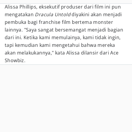
Alissa Phillips, eksekutif produser dari film ini pun
mengatakan
Dracula Untold
diyakini akan menjadi
pembuka bagi franchise film bertema monster
lainnya. "Saya sangat bersemangat menjadi bagian
dari ini. Ketika kami memulainya, kami tidak ingin,
tapi kemudian kami mengetahui bahwa mereka
akan melakukannya," kata Alissa dilansir dari Ace
Showbiz.