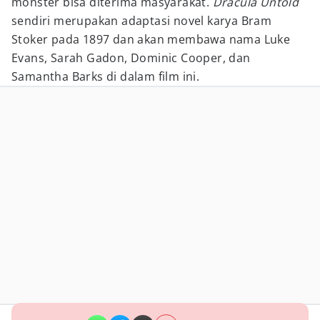
monster bisa diterima masyarakat.
Dracula Untold
sendiri merupakan adaptasi novel karya Bram
Stoker pada 1897 dan akan membawa nama Luke
Evans, Sarah Gadon, Dominic Cooper, dan
Samantha Barks di dalam film ini.