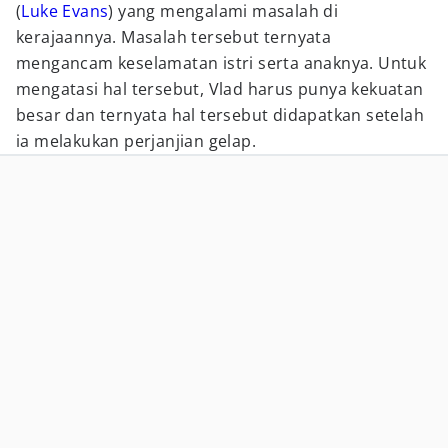
(
Luke Evans
) yang mengalami masalah di
kerajaannya. Masalah tersebut ternyata
mengancam keselamatan istri serta anaknya. Untuk
mengatasi hal tersebut, Vlad harus punya kekuatan
besar dan ternyata hal tersebut didapatkan setelah
ia melakukan perjanjian gelap.