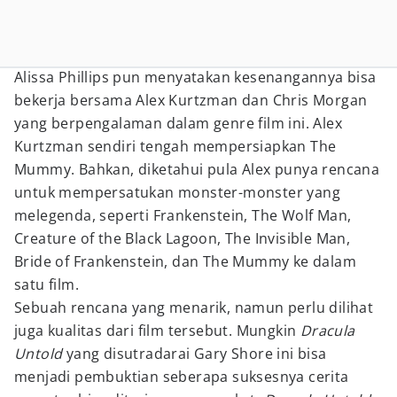
Alissa Phillips pun menyatakan kesenangannya bisa
bekerja bersama Alex Kurtzman dan Chris Morgan
yang berpengalaman dalam genre film ini. Alex
Kurtzman sendiri tengah mempersiapkan The
Mummy. Bahkan, diketahui pula Alex punya rencana
untuk mempersatukan monster-monster yang
melegenda, seperti Frankenstein, The Wolf Man,
Creature of the Black Lagoon, The Invisible Man,
Bride of Frankenstein, dan The Mummy ke dalam
satu film.
Sebuah rencana yang menarik, namun perlu dilihat
juga kualitas dari film tersebut. Mungkin
Dracula
Untold
yang disutradarai Gary Shore ini bisa
menjadi pembuktian seberapa suksesnya cerita