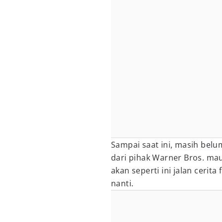
Sampai saat ini, masih belum
dari pihak Warner Bros. ma
akan seperti ini jalan cerita 
nanti.