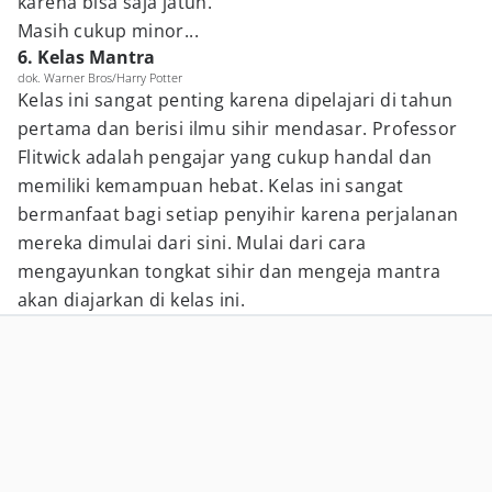
karena bisa saja jatuh.
Masih cukup minor...
6. Kelas Mantra
dok. Warner Bros/Harry Potter
Kelas ini sangat penting karena dipelajari di tahun
pertama dan berisi ilmu sihir mendasar. Professor
Flitwick adalah pengajar yang cukup handal dan
memiliki kemampuan hebat. Kelas ini sangat
bermanfaat bagi setiap penyihir karena perjalanan
mereka dimulai dari sini. Mulai dari cara
mengayunkan tongkat sihir dan mengeja mantra
akan diajarkan di kelas ini.