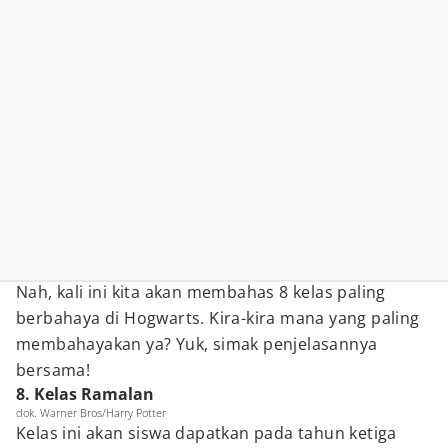
Nah, kali ini kita akan membahas 8 kelas paling
berbahaya di Hogwarts. Kira-kira mana yang paling
membahayakan ya? Yuk, simak penjelasannya
bersama!
8. Kelas Ramalan
dok. Warner Bros/Harry Potter
Kelas ini akan siswa dapatkan pada tahun ketiga