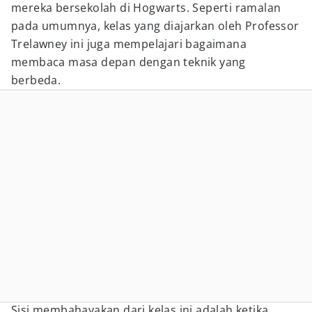
mereka bersekolah di Hogwarts. Seperti ramalan
pada umumnya, kelas yang diajarkan oleh Professor
Trelawney ini juga mempelajari bagaimana
membaca masa depan dengan teknik yang
berbeda.
Sisi membahayakan dari kelas ini adalah ketika