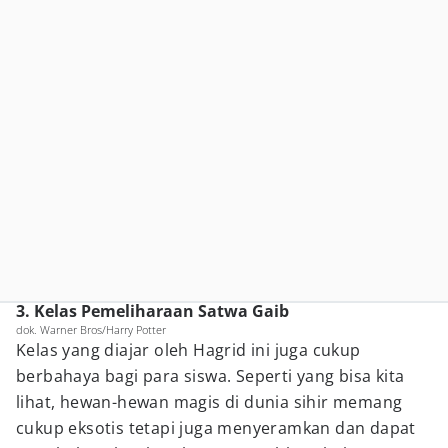
3. Kelas Pemeliharaan Satwa Gaib
dok. Warner Bros/Harry Potter
Kelas yang diajar oleh Hagrid ini juga cukup
berbahaya bagi para siswa. Seperti yang bisa kita
lihat, hewan-hewan magis di dunia sihir memang
cukup eksotis tetapi juga menyeramkan dan dapat