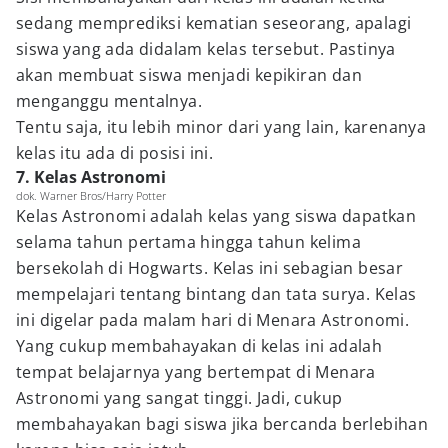
sedang memprediksi kematian seseorang, apalagi
siswa yang ada didalam kelas tersebut. Pastinya
akan membuat siswa menjadi kepikiran dan
menganggu mentalnya.
Tentu saja, itu lebih minor dari yang lain, karenanya
kelas itu ada di posisi ini.
7. Kelas Astronomi
dok. Warner Bros/Harry Potter
Kelas Astronomi adalah kelas yang siswa dapatkan
selama tahun pertama hingga tahun kelima
bersekolah di Hogwarts. Kelas ini sebagian besar
mempelajari tentang bintang dan tata surya. Kelas
ini digelar pada malam hari di Menara Astronomi.
Yang cukup membahayakan di kelas ini adalah
tempat belajarnya yang bertempat di Menara
Astronomi yang sangat tinggi. Jadi, cukup
membahayakan bagi siswa jika bercanda berlebihan