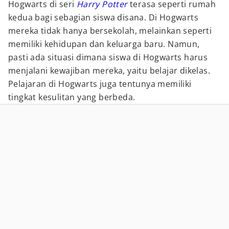
Hogwarts di seri
Harry Potter
terasa seperti rumah
kedua bagi sebagian siswa disana. Di Hogwarts
mereka tidak hanya bersekolah, melainkan seperti
memiliki kehidupan dan keluarga baru. Namun,
pasti ada situasi dimana siswa di Hogwarts harus
menjalani kewajiban mereka, yaitu belajar dikelas.
Pelajaran di Hogwarts juga tentunya memiliki
tingkat kesulitan yang berbeda.