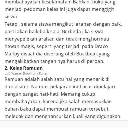
membahayakan keselamatan. Bahkan, buku yang
menjadi pedoman kelas ini juga dapat menggigit
siswa.
Tetapi, selama siswa mengikuti arahan dengan baik,
pasti akan baik-baik saja. Berbeda jika siswa
menyepelekan arahan dan tidak menghormati
hewan magis, seperti yang terjadi pada Draco
Malfoy disaat dia diserang oleh Buckbeak yang
mengakibatkan tangan nya harus di perban.
2. Kelas Ramuan
dok. Warner Bros/Harry Potter
Ramuan adalah salah satu hal yang menarik di
dunia sihir. Namun, pelajaran ini harus dipelajari
dengan sangat hati-hati. Memang cukup
membahayakan, karena jika salah memasukkan
bahan baku dapat membuat ramuan tersebut
meledak dan menghancurkan kuali yang digunakan.