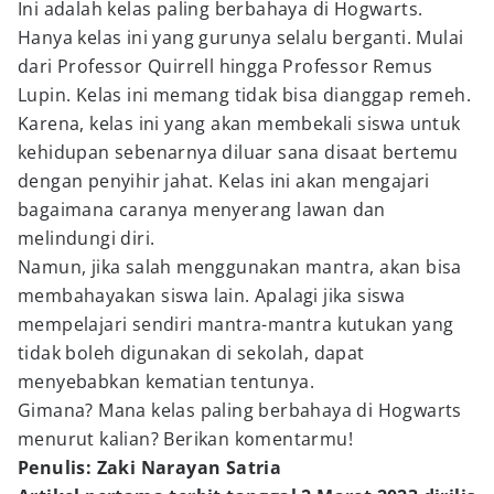
Ini adalah kelas paling berbahaya di Hogwarts.
Hanya kelas ini yang gurunya selalu berganti. Mulai
dari Professor Quirrell hingga Professor Remus
Lupin. Kelas ini memang tidak bisa dianggap remeh.
Karena, kelas ini yang akan membekali siswa untuk
kehidupan sebenarnya diluar sana disaat bertemu
dengan penyihir jahat. Kelas ini akan mengajari
bagaimana caranya menyerang lawan dan
melindungi diri.
Namun, jika salah menggunakan mantra, akan bisa
membahayakan siswa lain. Apalagi jika siswa
mempelajari sendiri mantra-mantra kutukan yang
tidak boleh digunakan di sekolah, dapat
menyebabkan kematian tentunya.
Gimana? Mana kelas paling berbahaya di Hogwarts
menurut kalian? Berikan komentarmu!
Penulis: Zaki Narayan Satria