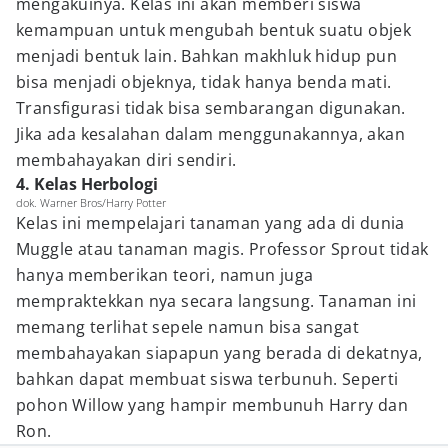
mengakuinya. Kelas ini akan memberi siswa
kemampuan untuk mengubah bentuk suatu objek
menjadi bentuk lain. Bahkan makhluk hidup pun
bisa menjadi objeknya, tidak hanya benda mati.
Transfigurasi tidak bisa sembarangan digunakan.
Jika ada kesalahan dalam menggunakannya, akan
membahayakan diri sendiri.
4. Kelas Herbologi
dok. Warner Bros/Harry Potter
Kelas ini mempelajari tanaman yang ada di dunia
Muggle atau tanaman magis. Professor Sprout tidak
hanya memberikan teori, namun juga
mempraktekkan nya secara langsung. Tanaman ini
memang terlihat sepele namun bisa sangat
membahayakan siapapun yang berada di dekatnya,
bahkan dapat membuat siswa terbunuh. Seperti
pohon Willow yang hampir membunuh Harry dan
Ron.