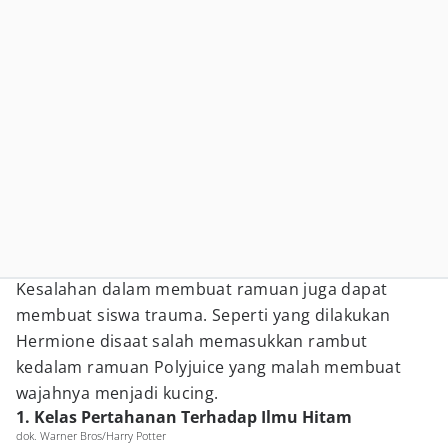
Kesalahan dalam membuat ramuan juga dapat
membuat siswa trauma. Seperti yang dilakukan
Hermione disaat salah memasukkan rambut
kedalam ramuan Polyjuice yang malah membuat
wajahnya menjadi kucing.
1. Kelas Pertahanan Terhadap Ilmu Hitam
dok. Warner Bros/Harry Potter