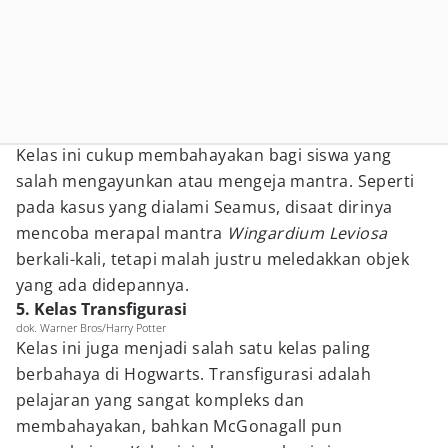
Kelas ini cukup membahayakan bagi siswa yang
salah mengayunkan atau mengeja mantra. Seperti
pada kasus yang dialami Seamus, disaat dirinya
mencoba merapal mantra
Wingardium Leviosa
berkali-kali, tetapi malah justru meledakkan objek
yang ada didepannya.
5. Kelas Transfigurasi
dok. Warner Bros/Harry Potter
Kelas ini juga menjadi salah satu kelas paling
berbahaya di Hogwarts. Transfigurasi adalah
pelajaran yang sangat kompleks dan
membahayakan, bahkan McGonagall pun